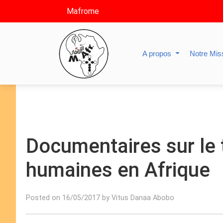
Mafrome
A propos
Notre Mis
Documentaires sur le 
humaines en Afrique
Posted on 16/05/2017 by Vitus Danaa Abobo