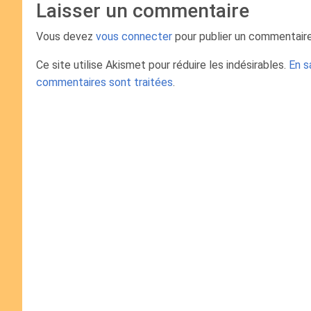
Laisser un commentaire
Vous devez
vous connecter
pour publier un commentaire
Ce site utilise Akismet pour réduire les indésirables.
En s
commentaires sont traitées
.