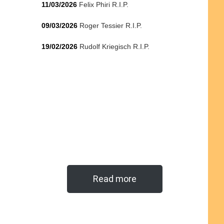
11/03/2026
Felix Phiri R.I.P.
09/03/2026
Roger Tessier R.I.P.
19/02/2026
Rudolf Kriegisch R.I.P.
Read more