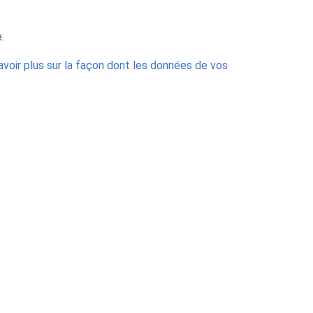
.
avoir plus sur la façon dont les données de vos