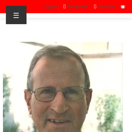
Sign in
Facebook
Youtube
☰