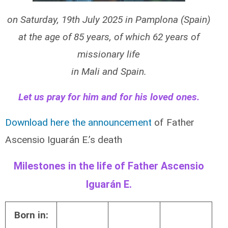
on Saturday, 19th July 2025 in Pamplona (Spain)
at the age of 85 years, of which 62 years of
missionary life
in Mali and Spain.
Let us pray for him and for his loved ones.
Download here the announcement
of Father
Ascensio Iguarán E.’s death
Milestones in the life of Father Ascensio
Iguarán E.
Born in: