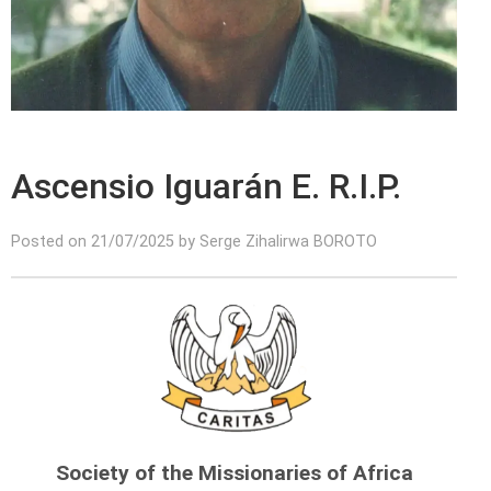
Ascensio Iguarán E. R.I.P.
Posted on 21/07/2025 by Serge Zihalirwa BOROTO
Society of the Missionaries of Africa