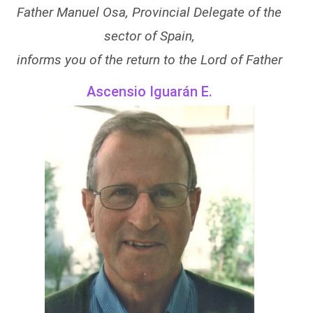
Father Manuel Osa, Provincial Delegate of the
sector of Spain,
informs you of the return to the Lord of Father
Ascensio Iguarán E.