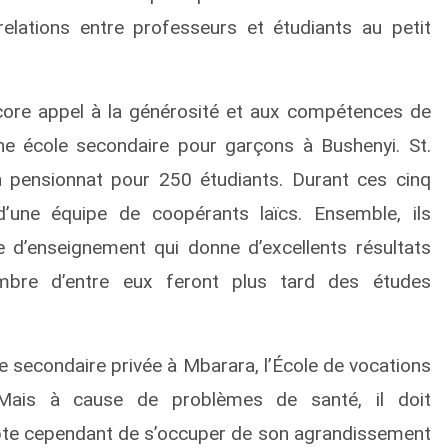
elations entre professeurs et étudiants au petit
core appel à la générosité et aux compétences de
ne école secondaire pour garçons à Bushenyi. St.
 pensionnat pour 250 étudiants. Durant ces cinq
d’une équipe de coopérants laïcs. Ensemble, ils
d’enseignement qui donne d’excellents résultats
mbre d’entre eux feront plus tard des études
e secondaire privée à Mbarara, l’École de vocations
 Mais à cause de problèmes de santé, il doit
cepte cependant de s’occuper de son agrandissement