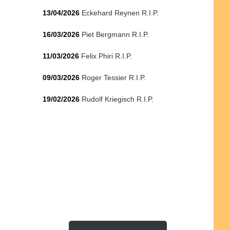
13/04/2026
Eckehard Reynen R.I.P.
16/03/2026
Piet Bergmann R.I.P.
11/03/2026
Felix Phiri R.I.P.
09/03/2026
Roger Tessier R.I.P.
19/02/2026
Rudolf Kriegisch R.I.P.