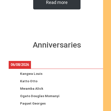
Read more
Anniversaries
06/08/2026
Kangwa Louis
Katto Otto
Mwamba Alick
Ogato Douglas Momanyi
Paquet Georges