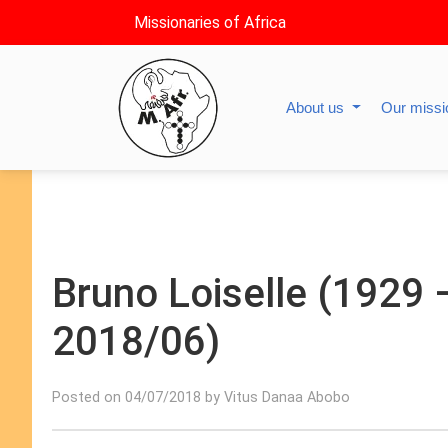
Missionaries of Africa
About us
Our miss
Bruno Loiselle (1929 
2018/06)
Posted on 04/07/2018 by Vitus Danaa Abobo