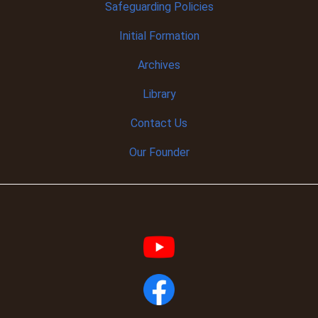
Safeguarding Policies
Initial
Formation
Archives
Library
Contact Us
Our Founder