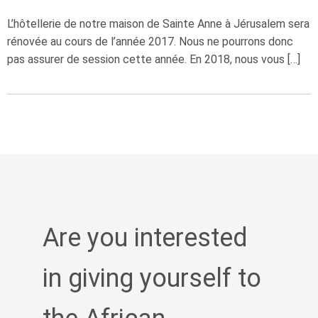
L’hôtellerie de notre maison de Sainte Anne à Jérusalem sera
rénovée au cours de l’année 2017. Nous ne pourrons donc
pas assurer de session cette année. En 2018, nous vous […]
Are you interested
in giving yourself to