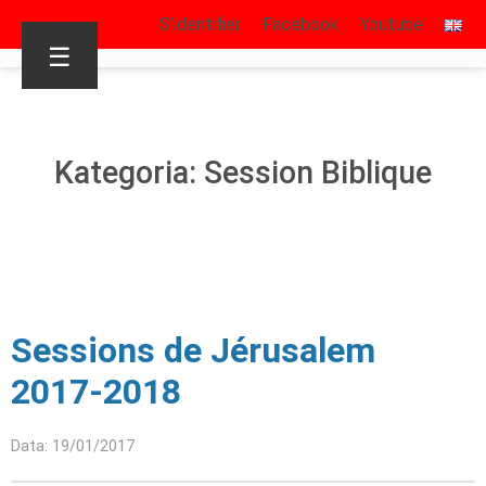
S’identifier
Facebook
Youtube
☰
Kategoria: Session Biblique
Sessions de Jérusalem
2017-2018
Data: 19/01/2017