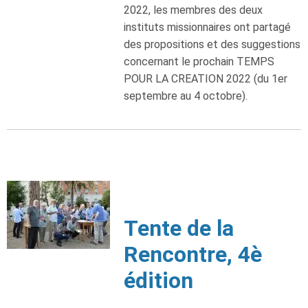
2022, les membres des deux
instituts missionnaires ont partagé
des propositions et des suggestions
concernant le prochain TEMPS
POUR LA CREATION 2022 (du 1er
septembre au 4 octobre).
Tente de la
Rencontre, 4è
édition