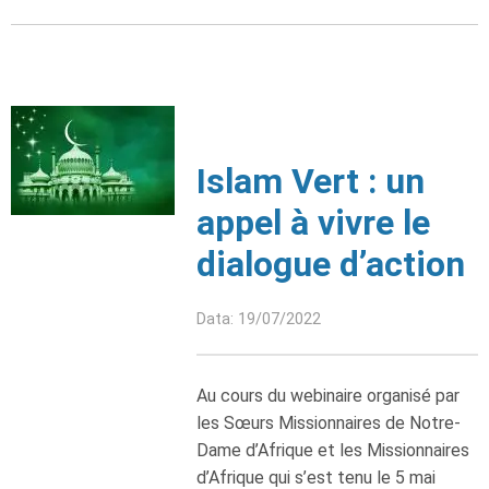
Islam Vert : un
appel à vivre le
dialogue d’action
Data: 19/07/2022
Au cours du webinaire organisé par
les Sœurs Missionnaires de Notre-
Dame d’Afrique et les Missionnaires
d’Afrique qui s’est tenu le 5 mai