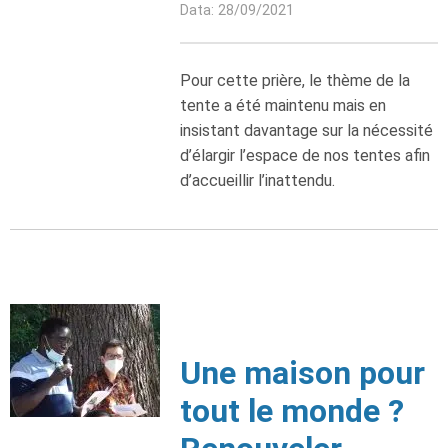
Data: 28/09/2021
Pour cette prière, le thème de la
tente a été maintenu mais en
insistant davantage sur la nécessité
d’élargir l’espace de nos tentes afin
d’accueillir l’inattendu.
Une maison pour
tout le monde ?