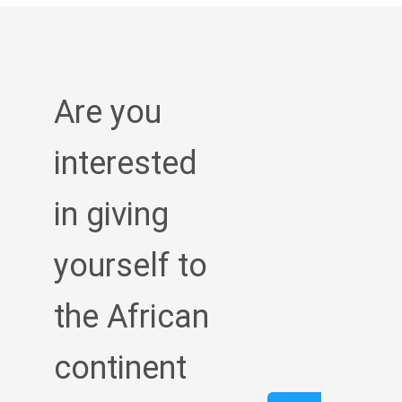
Are you
interested
in giving
yourself to
the African
continent