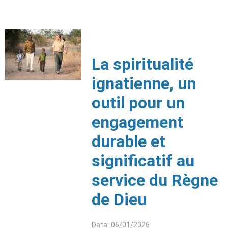
La spiritualité
ignatienne, un
outil pour un
engagement
durable et
significatif au
service du Règne
de Dieu
Data: 06/01/2026