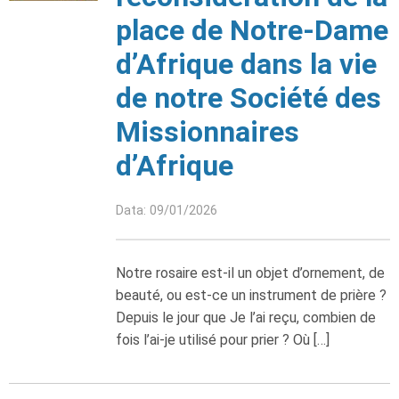
place de Notre-Dame
d’Afrique dans la vie
de notre Société des
Missionnaires
d’Afrique
Data: 09/01/2026
Notre rosaire est-il un objet d’ornement, de
beauté, ou est-ce un instrument de prière ?
Depuis le jour que Je l’ai reçu, combien de
fois l’ai-je utilisé pour prier ? Où […]