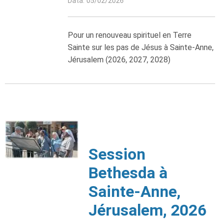
Data: 05/02/2026
Pour un renouveau spirituel en Terre
Sainte sur les pas de Jésus à Sainte-Anne,
Jérusalem (2026, 2027, 2028)
Session
Bethesda à
Sainte-Anne,
Jérusalem, 2026