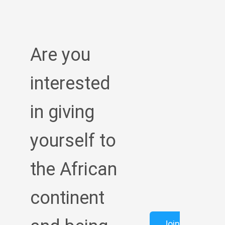
Are you
interested
in giving
yourself to
the African
continent
Join