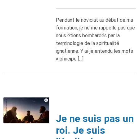
Pendant le noviciat au début de ma
formation, je ne me rappelle pas que
nous étions bombardés par la
terminologie de la spiritualité
ignatienne. Y ai-je entendu les mots
« principe […]
Je ne suis pas un
roi. Je suis