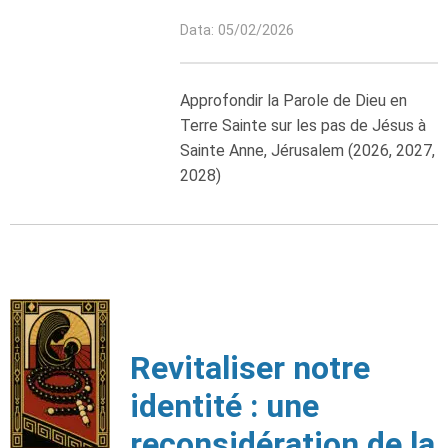
Data: 05/02/2026
Approfondir la Parole de Dieu en
Terre Sainte sur les pas de Jésus à
Sainte Anne, Jérusalem (2026, 2027,
2028)
Revitaliser notre
identité : une
reconsidération de la