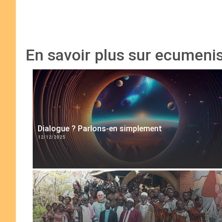
En savoir plus sur ecumen
Dialogue ? Parlons-en simplement
12/12/2025