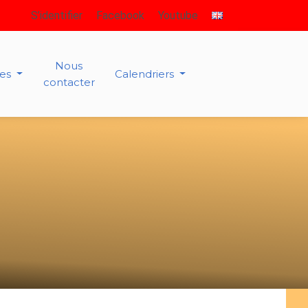
S’identifier
Facebook
Youtube
Nous
ies
Calendriers
contacter