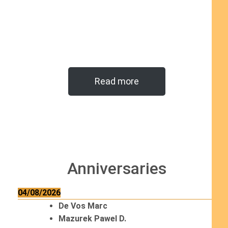
Read more
Anniversaries
04/08/2026
De Vos Marc
Mazurek Pawel D.