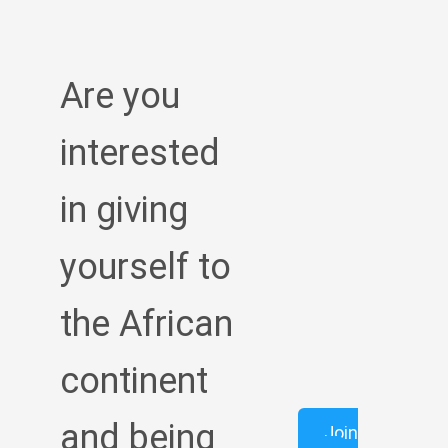
Are you
interested
in giving
yourself to
the African
continent
and being
Join