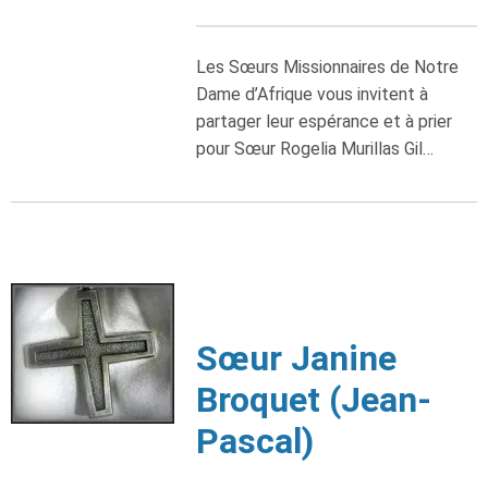
Les Sœurs Missionnaires de Notre
Dame d’Afrique vous invitent à
partager leur espérance et à prier
pour Sœur Rogelia Murillas Gil…
Sœur Janine
Broquet (Jean-
Pascal)