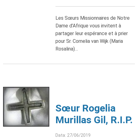
Les Sœurs Missionnaires de Notre
Dame d’Afrique vous invitent à
partager leur espérance et à prier
pour Sr. Cornelia van Wijk (Maria
Rosalina)…
Sœur Rogelia
Murillas Gil, R.I.P.
Data: 27/06/2019