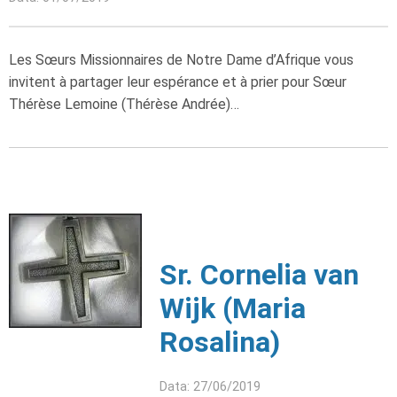
Les Sœurs Missionnaires de Notre Dame d’Afrique vous
invitent à partager leur espérance et à prier pour Sœur
Thérèse Lemoine (Thérèse Andrée)…
Sr. Cornelia van
Wijk (Maria
Rosalina)
Data: 27/06/2019