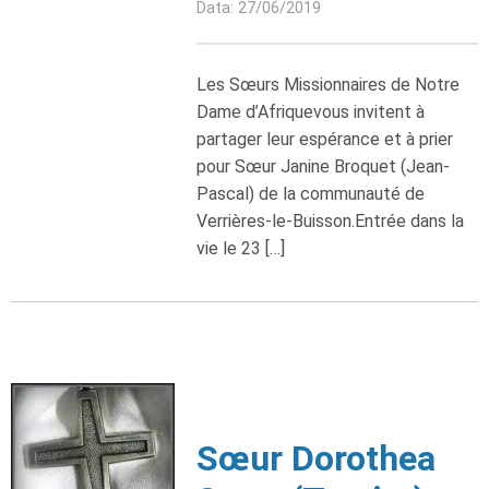
Data: 27/06/2019
Les Sœurs Missionnaires de Notre
Dame d’Afriquevous invitent à
partager leur espérance et à prier
pour Sœur Janine Broquet (Jean-
Pascal) de la communauté de
Verrières-le-Buisson.Entrée dans la
vie le 23 […]
Sœur Dorothea