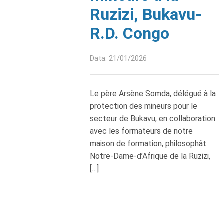
Ruzizi, Bukavu-
R.D. Congo
Data: 21/01/2026
Le père Arsène Somda, délégué à la
protection des mineurs pour le
secteur de Bukavu, en collaboration
avec les formateurs de notre
maison de formation, philosophât
Notre-Dame-d’Afrique de la Ruzizi,
[…]