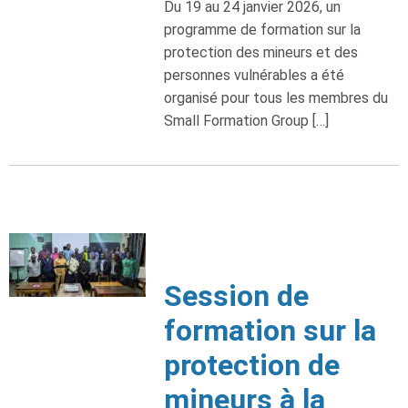
Du 19 au 24 janvier 2026, un
programme de formation sur la
protection des mineurs et des
personnes vulnérables a été
organisé pour tous les membres du
Small Formation Group […]
Session de
formation sur la
protection de
mineurs à la