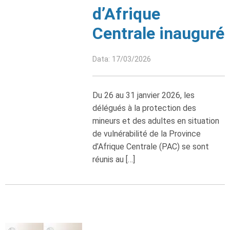
d’Afrique
Centrale inauguré
Data: 17/03/2026
Du 26 au 31 janvier 2026, les
délégués à la protection des
mineurs et des adultes en situation
de vulnérabilité de la Province
d’Afrique Centrale (PAC) se sont
réunis au […]