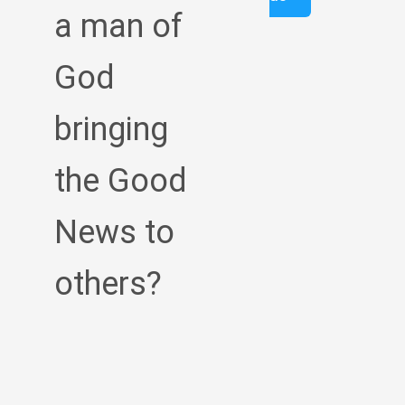
a man of
God
bringing
the Good
News to
others?