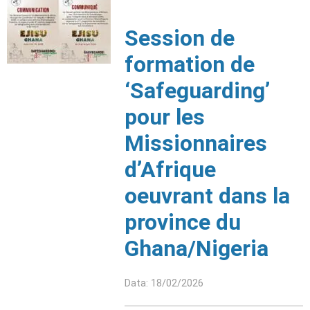
Session de
formation de
‘Safeguarding’
pour les
Missionnaires
d’Afrique
oeuvrant dans la
province du
Ghana/Nigeria
Data: 18/02/2026