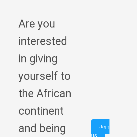
Are you
interested
in giving
yourself to
the African
continent
and being
Join
us