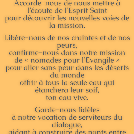
Accorde-nous de nous mettre à
l’écoute de l’Esprit Saint
pour découvrir les nouvelles voies de
la mission.
Libère-nous de nos craintes et de nos
peurs,
confirme-nous dans notre mission
de « nomades pour l’Evangile »
pour aller sans peur dans les déserts
du monde
offrir à tous la seule eau qui
étanchera leur soif,
ton eau vive.
Garde-nous fidèles
à notre vocation de serviteurs du
dialogue,
aidant à construire des ponts entre