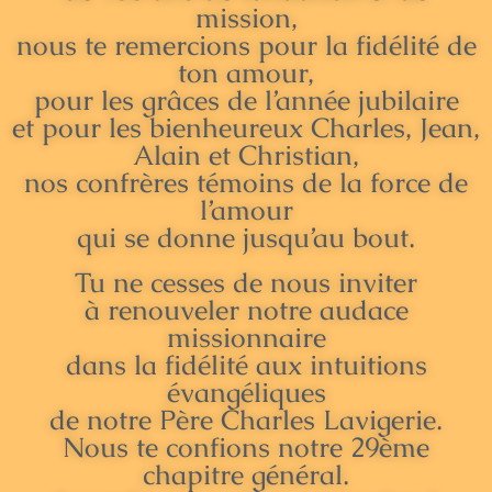
mission,
nous te remercions pour la fidélité de
ton amour,
pour les grâces de l’année jubilaire
et pour les bienheureux Charles, Jean,
Alain et Christian,
nos confrères témoins de la force de
l’amour
qui se donne jusqu’au bout.
Tu ne cesses de nous inviter
à renouveler notre audace
missionnaire
dans la fidélité aux intuitions
évangéliques
de notre Père Charles Lavigerie.
Nous te confions notre 29ème
chapitre général.