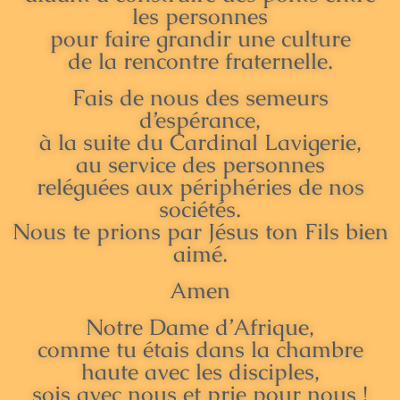
les personnes
pour faire grandir une culture
de la rencontre fraternelle.
Fais de nous des semeurs
d’espérance,
à la suite du Cardinal Lavigerie,
au service des personnes
reléguées aux périphéries de nos
sociétés.
Nous te prions par Jésus ton Fils bien
aimé.
Amen
Notre Dame d’Afrique,
comme tu étais dans la chambre
haute avec les disciples,
sois avec nous et prie pour nous !