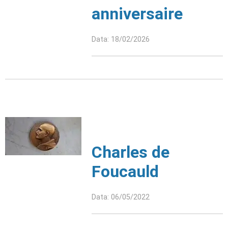
anniversaire
Data: 18/02/2026
Charles de
Foucauld
Data: 06/05/2022