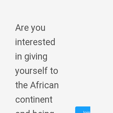
Are you
interested
in giving
yourself to
the African
continent
Join