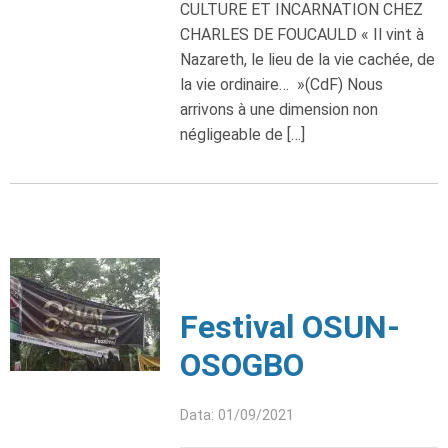
CULTURE ET INCARNATION CHEZ
CHARLES DE FOUCAULD « Il vint à
Nazareth, le lieu de la vie cachée, de
la vie ordinaire… »(CdF) Nous
arrivons à une dimension non
négligeable de […]
Festival OSUN-
OSOGBO
Data: 01/09/2021