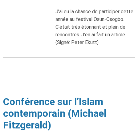
J’ai eu la chance de participer cette
année au festival Osun-Osogbo.
C’était très étonnant et plein de
rencontres. J’en ai fait un article.
(Signé: Peter Ekutt)
Conférence sur l’Islam
contemporain (Michael
Fitzgerald)