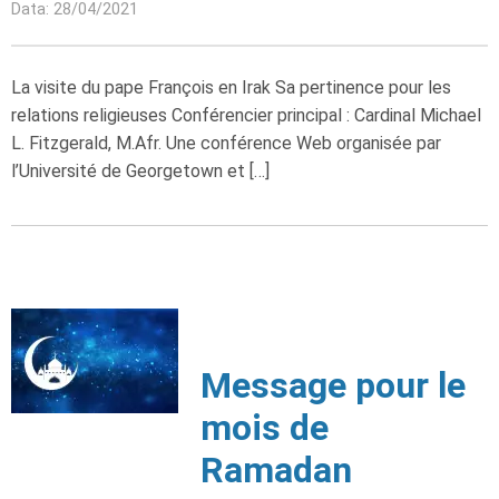
Data: 28/04/2021
La visite du pape François en Irak Sa pertinence pour les
relations religieuses Conférencier principal : Cardinal Michael
L. Fitzgerald, M.Afr. Une conférence Web organisée par
l’Université de Georgetown et […]
Message pour le
mois de
Ramadan