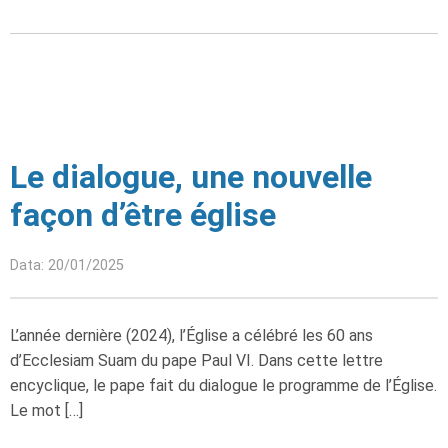
Le dialogue, une nouvelle
façon d’être église
Data: 20/01/2025
L’année dernière (2024), l’Église a célébré les 60 ans
d’Ecclesiam Suam du pape Paul VI. Dans cette lettre
encyclique, le pape fait du dialogue le programme de l’Église.
Le mot […]