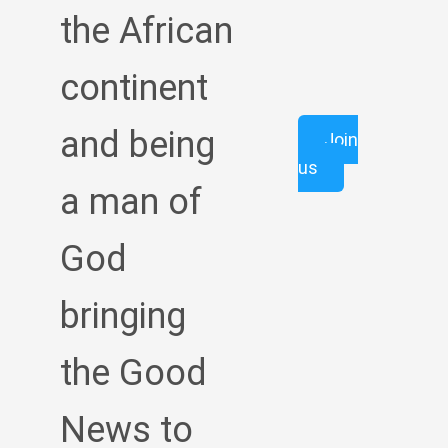
the African
continent
and being
Join
us
a man of
God
bringing
the Good
News to