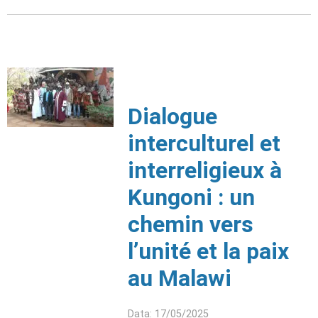
Dialogue
interculturel et
interreligieux à
Kungoni : un
chemin vers
l’unité et la paix
au Malawi
Data: 17/05/2025