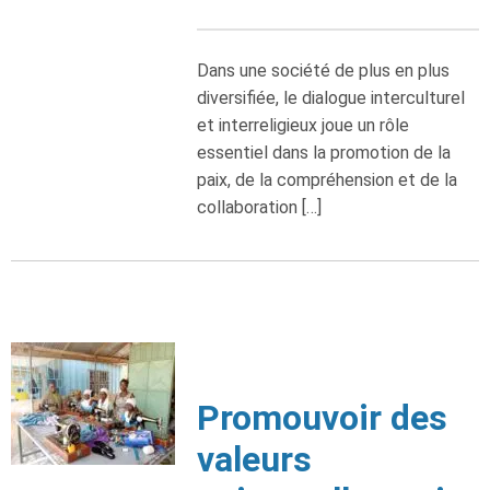
Dans une société de plus en plus
diversifiée, le dialogue interculturel
et interreligieux joue un rôle
essentiel dans la promotion de la
paix, de la compréhension et de la
collaboration […]
Promouvoir des
valeurs