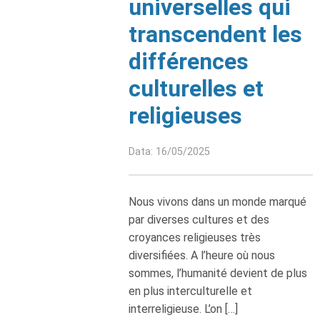
universelles qui
transcendent les
différences
culturelles et
religieuses
Data: 16/05/2025
Nous vivons dans un monde marqué
par diverses cultures et des
croyances religieuses très
diversifiées. A l’heure où nous
sommes, l’humanité devient de plus
en plus interculturelle et
interreligieuse. L’on […]