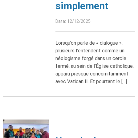
simplement
Data: 12/12/2025
Lorsqu’on parle de « dialogue »,
plusieurs l’entendent comme un
néologisme forgé dans un cercle
fermé, au sein de l’Église catholique,
apparu presque concomitamment
avec Vatican II. Et pourtant le […]