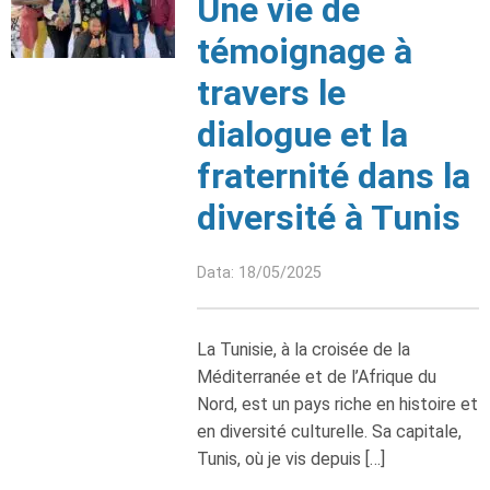
Une vie de
témoignage à
travers le
dialogue et la
fraternité dans la
diversité à Tunis
Data: 18/05/2025
La Tunisie, à la croisée de la
Méditerranée et de l’Afrique du
Nord, est un pays riche en histoire et
en diversité culturelle. Sa capitale,
Tunis, où je vis depuis […]