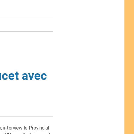
ucet avec
 interview le Provincial