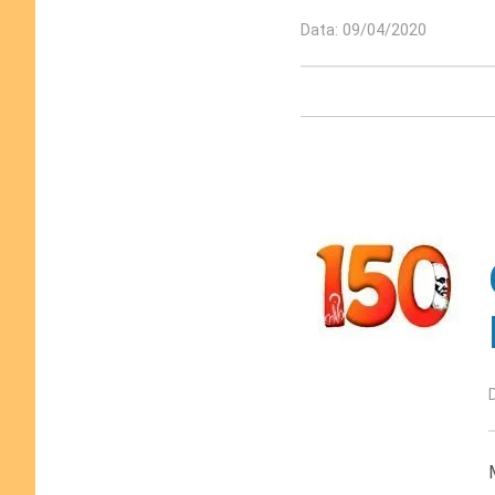
Data: 09/04/2020