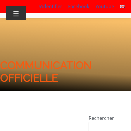
S’identifier
Facebook
Youtube
☰
COMMUNICATION
OFFICIELLE
Rechercher