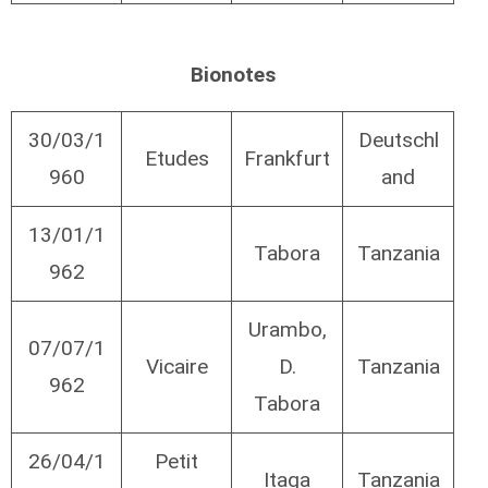
Bionotes
30/03/1
Deutschl
Etudes
Frankfurt
960
and
13/01/1
Tabora
Tanzania
962
Urambo,
07/07/1
Vicaire
D.
Tanzania
962
Tabora
26/04/1
Petit
Itaga
Tanzania