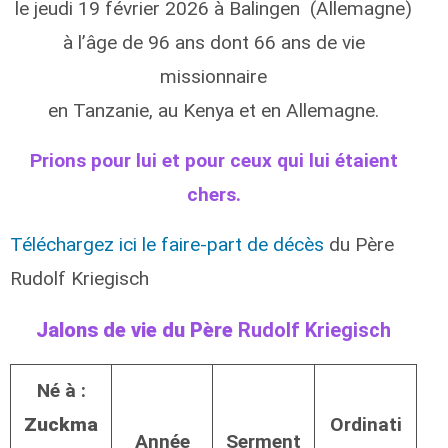
le jeudi 19 février 2026 à Balingen (Allemagne)
à l’âge de 96 ans dont 66 ans de vie
missionnaire
en Tanzanie, au Kenya et en Allemagne.
Prions pour lui et pour ceux qui lui étaient
chers.
Téléchargez ici le faire-part de décès
du Père
Rudolf Kriegisch
Jalons de vie du Père
Rudolf Kriegisch
Né à :
Zuckma
Ordinati
Année
Serment