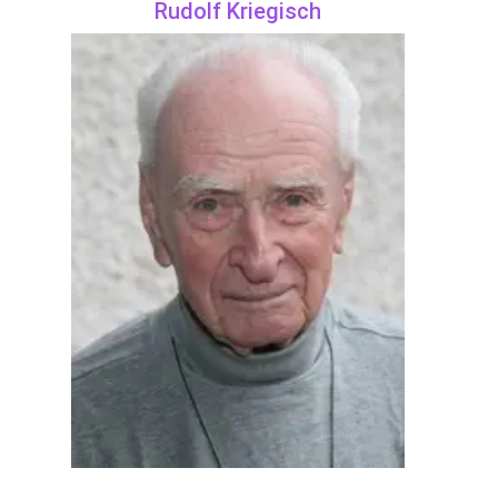
Rudolf Kriegisch