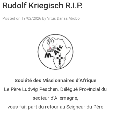
Rudolf Kriegisch R.I.P.
Posted on 19/02/2026 by Vitus Danaa Abobo
Société des Missionnaires d’Afrique
Le Père Ludwig Peschen, Délégué Provincial du
secteur d’Allemagne,
vous fait part du retour au Seigneur du Père