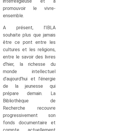
interreligieuse et à
promouvoir le vivre-
ensemble.
A présent, l’IBLA
souhaite plus que jamais
être ce pont entre les
cultures et les religions,
entre le savoir des livres
d’hier, la richesse du
monde intellectuel
d’aujourd’hui et l’énergie
de la jeunesse qui
prépare demain. La
Bibliothèque de
Recherche recouvre
progressivement son
fonds documentaire et
compte actuellement