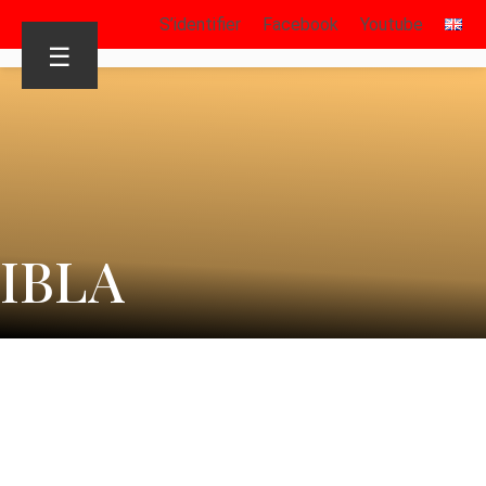
S’identifier
Facebook
Youtube
☰
IBLA