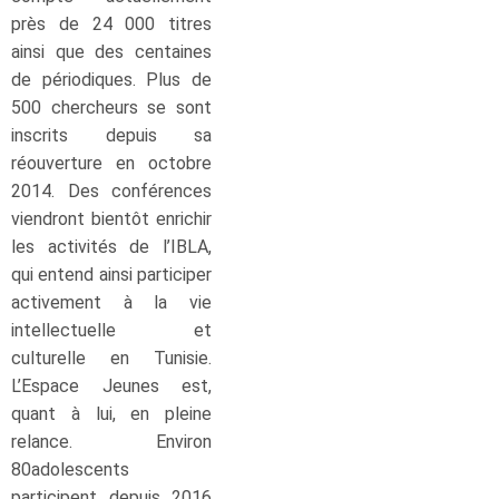
près de 24 000 titres
ainsi que des centaines
de périodiques. Plus de
500 chercheurs se sont
inscrits depuis sa
réouverture en octobre
2014. Des conférences
viendront bientôt enrichir
les activités de l’IBLA,
qui entend ainsi participer
activement à la vie
intellectuelle et
culturelle en Tunisie.
L’Espace Jeunes est,
quant à lui, en pleine
relance. Environ
80adolescents
participent depuis 2016