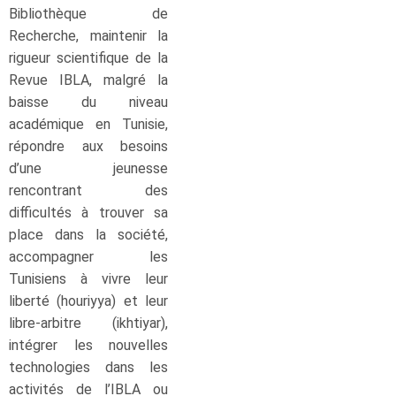
Bibliothèque de
Recherche, maintenir la
rigueur scientifique de la
Revue IBLA, malgré la
baisse du niveau
académique en Tunisie,
répondre aux besoins
d’une jeunesse
rencontrant des
difficultés à trouver sa
place dans la société,
accompagner les
Tunisiens à vivre leur
liberté (houriyya) et leur
libre-arbitre (ikhtiyar),
intégrer les nouvelles
technologies dans les
activités de l’IBLA ou