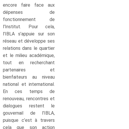
encore faire face aux
dépenses de
fonctionnement de
l’Institut. Pour cela,
l’IBLA s’appuie sur son
réseau et développe ses
relations dans le quartier
et le milieu académique,
tout en recherchant
partenaires et
bienfaiteurs au niveau
national et international.
En ces temps de
renouveau, rencontres et
dialogues restent le
gouvernail de l’IBLA,
puisque c’est à travers
cela que son action