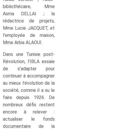
bibliothécaire, Mme
Asma DELLAI ; la
rédactrice de projets,
Mme Lucie JACQUET, et
l’employée de maison,
Mme Arbia ALAOUI.
Dans une Tunisie post-
Révolution, l’IBLA essaie
de s’adapter pour
continuer à accompagner
au mieux l’évolution de la
société, comme il a su le
faire depuis 1926. De
nombreux défis restent
encore à relever :
actualiser le fonds
documentaire de la