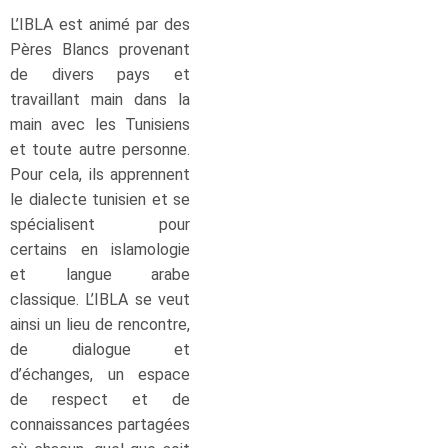
L’IBLA est animé par des
Pères Blancs provenant
de divers pays et
travaillant main dans la
main avec les Tunisiens
et toute autre personne.
Pour cela, ils apprennent
le dialecte tunisien et se
spécialisent pour
certains en islamologie
et langue arabe
classique. L’IBLA se veut
ainsi un lieu de rencontre,
de dialogue et
d’échanges, un espace
de respect et de
connaissances partagées