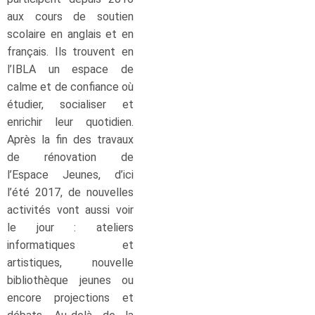
aux cours de soutien
scolaire en anglais et en
français. Ils trouvent en
l’IBLA un espace de
calme et de confiance où
étudier, socialiser et
enrichir leur quotidien.
Après la fin des travaux
de rénovation de
l’Espace Jeunes, d’ici
l’été 2017, de nouvelles
activités vont aussi voir
le jour : ateliers
informatiques et
artistiques, nouvelle
bibliothèque jeunes ou
encore projections et