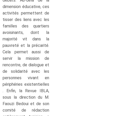
débats. Au-delà de la
dimension éducative, ces
activités permettent de
tisser des liens avec les
familles des quartiers
avoisinants, dont la
majorité vit dans la
pauvreté et la précarité.
Cela permet aussi de
servir la mission de
rencontre, de dialogue et
de solidarité avec les
personnes vivant en
périphéries existentielles
. Enfin, la Revue IBLA,
sous la direction du M.
Faouzi Bedoui et de son
comité de rédaction