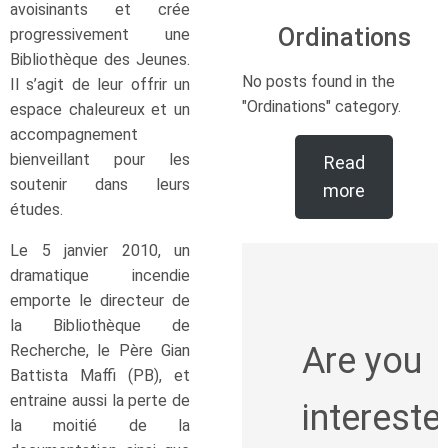
avoisinants et crée
Ordinations
progressivement une
Bibliothèque des Jeunes.
No posts found in the
Il s’agit de leur offrir un
"Ordinations" category.
espace chaleureux et un
accompagnement
bienveillant pour les
Read
soutenir dans leurs
more
études.
Le 5 janvier 2010, un
dramatique incendie
emporte le directeur de
la Bibliothèque de
Are you
Recherche, le Père Gian
Battista Maffi (PB), et
entraine aussi la perte de
intereste
la moitié de la