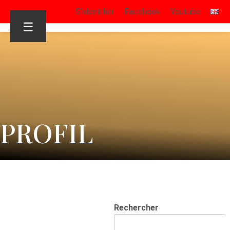
S’identifier
Facebook
Youtube
☰
PROFIL
Rechercher