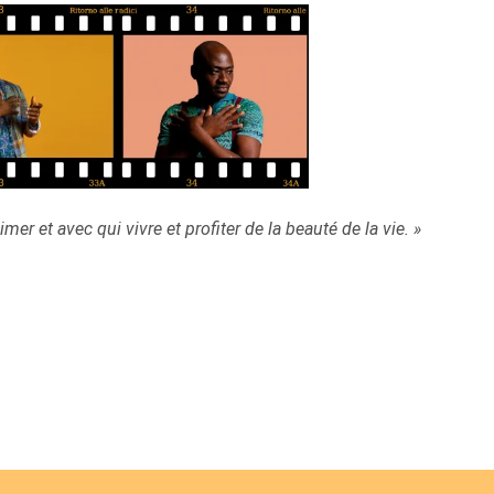
mer et avec qui vivre et profiter de la beauté de la vie. »