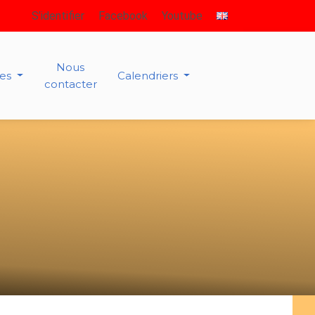
S’identifier
Facebook
Youtube
Nous
ies
Calendriers
contacter