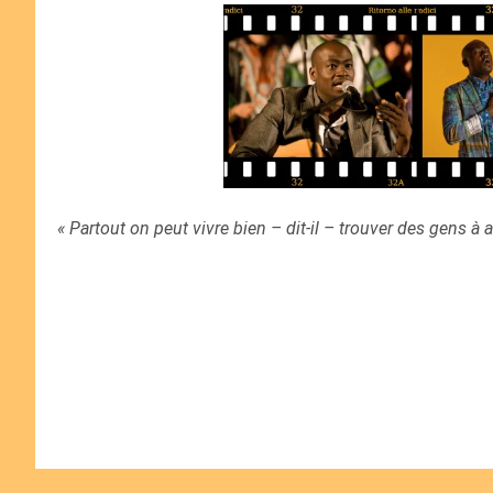
« Partout on peut vivre bien – dit-il – trouver des gens à ai