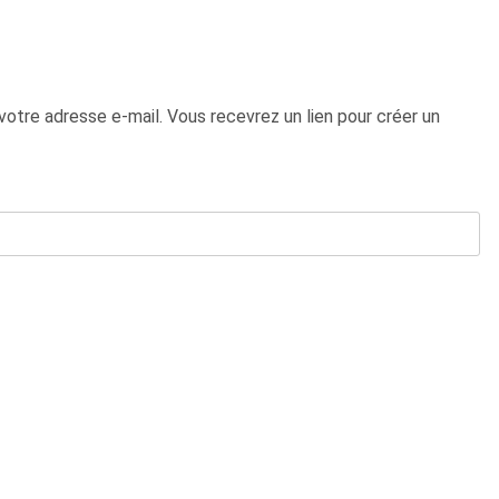
 votre adresse e-mail. Vous recevrez un lien pour créer un