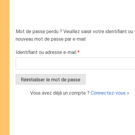
Mot de passe perdu ? Veuillez saisir votre identifiant ou
nouveau mot de passe par e-mail.
Identifiant ou adresse e-mail
*
Vous avez déjà un compte ?
Connectez-vous »