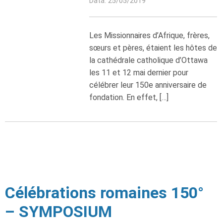
Data: 25/05/2019
Les Missionnaires d’Afrique, frères,
sœurs et pères, étaient les hôtes de
la cathédrale catholique d’Ottawa
les 11 et 12 mai dernier pour
célébrer leur 150e anniversaire de
fondation. En effet, […]
Célébrations romaines 150°
– SYMPOSIUM