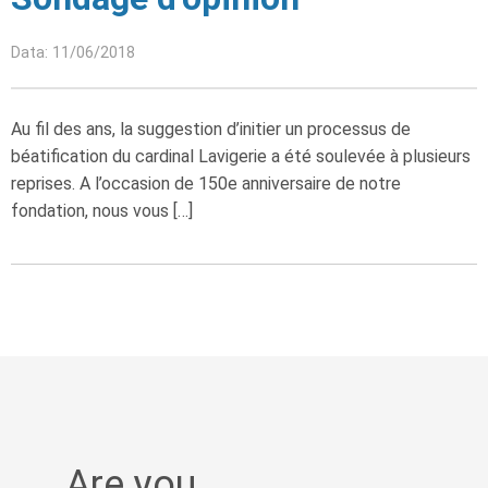
Data: 11/06/2018
Au fil des ans, la suggestion d’initier un processus de
béatification du cardinal Lavigerie a été soulevée à plusieurs
reprises. A l’occasion de 150e anniversaire de notre
fondation, nous vous […]
Are you