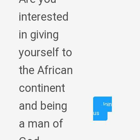
interested
in giving
yourself to
the African
continent
and being
Join
us
a man of