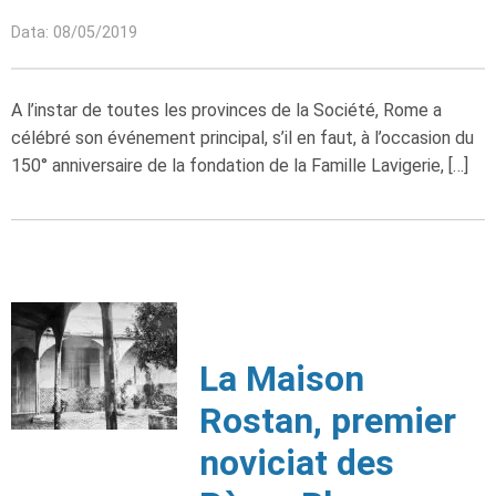
Data: 08/05/2019
A l’instar de toutes les provinces de la Société, Rome a
célébré son événement principal, s’il en faut, à l’occasion du
150° anniversaire de la fondation de la Famille Lavigerie, […]
La Maison
Rostan, premier
noviciat des