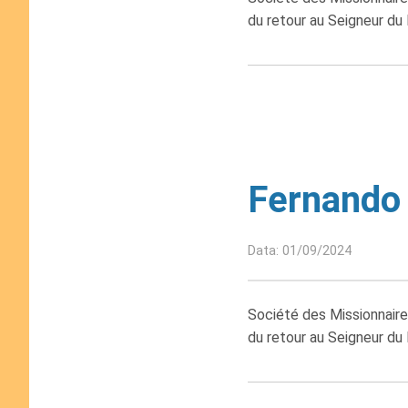
du retour au Seigneur du 
Fernando 
Data: 01/09/2024
Société des Missionnaire
du retour au Seigneur du 