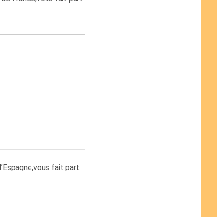
’Espagne,vous fait part