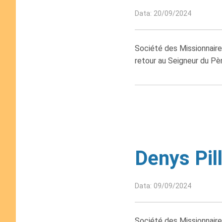
Data: 20/09/2024
Société des Missionnaire
retour au Seigneur du Pè
Denys Pill
Data: 09/09/2024
Société des Missionnaires