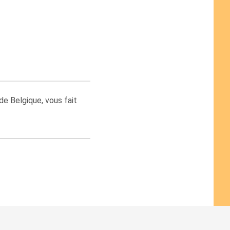
de Belgique, vous fait