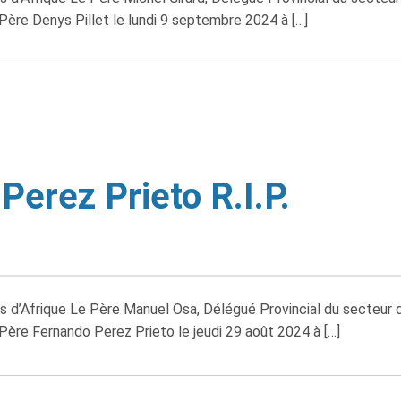
Père Denys Pillet le lundi 9 septembre 2024 à […]
Perez Prieto R.I.P.
s d’Afrique Le Père Manuel Osa, Délégué Provincial du secteur d
Père Fernando Perez Prieto le jeudi 29 août 2024 à […]