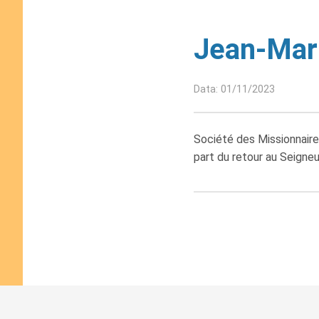
Jean-Mari
Data: 01/11/2023
Société des Missionnaire
part du retour au Seigne