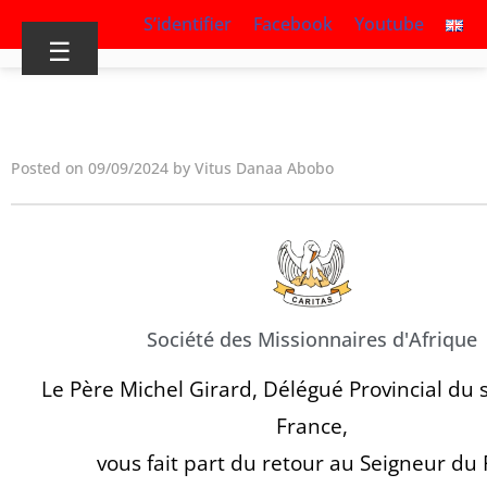
S’identifier
Facebook
Youtube
☰
Posted on 09/09/2024 by Vitus Danaa Abobo
Société des Missionnaires d'Afrique
Le Père Michel Girard, Délégué Provincial du 
France,
vous fait part du retour au Seigneur du