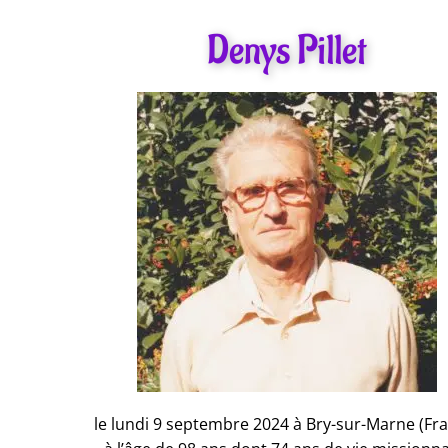
Denys Pillet
le lundi 9 septembre 2024 à Bry-sur-Marne (Fr