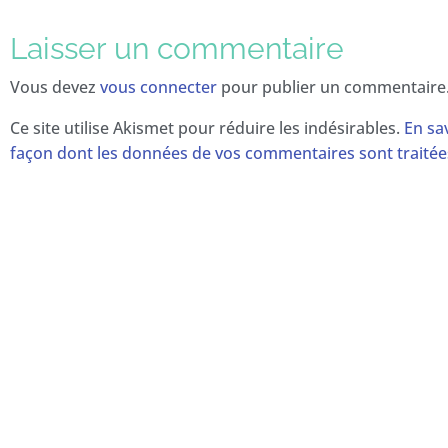
Laisser un commentaire
Vous devez
vous connecter
pour publier un commentaire
Ce site utilise Akismet pour réduire les indésirables.
En sav
façon dont les données de vos commentaires sont traitée