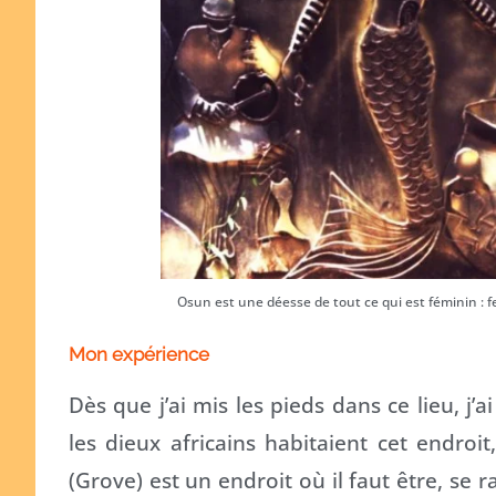
Osun est une déesse de tout ce qui est féminin : fer
Mon expérience
Dès que j’ai mis les pieds dans ce lieu, j’
les dieux africains habitaient cet endroit
(Grove) est un endroit où il faut être, se r