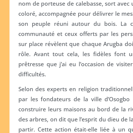
nom de porteuse de calebasse, sort avec u
coloré, accompagnée pour délivrer le mes
son peuple réuni autour du bois. La ca
communauté et ceux offerts par les perso
sur place révèlent que chaque Arugba doi
rôle. Avant tout cela, les fidèles font 
prêtresse que j’ai eu l’occasion de visit
difficultés.
Selon des experts en religion traditionnell
par les fondateurs de la ville d’Osogbo 
construire leurs maisons au bord de la ri
des arbres, on dit que l’esprit du dieu de 
partir. Cette action était-elle liée à un