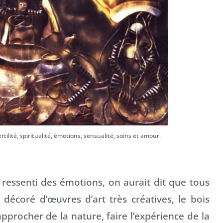
tilité, spiritualité, émotions, sensualité, soins et amour.
ai ressenti des émotions, on aurait dit que tous
, décoré d’œuvres d’art très créatives, le bois
approcher de la nature, faire l’expérience de la