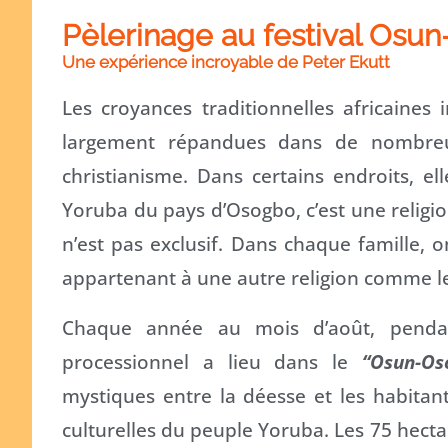
Pèlerinage au festival Osu
Une expérience incroyable de Peter Ekutt
Les croyances traditionnelles africaines
largement répandues dans de nombreuse
christianisme. Dans certains endroits, el
Yoruba du pays d’Osogbo, c’est une religion
n’est pas exclusif. Dans chaque famille, 
appartenant à une autre religion comme le 
Chaque année au mois d’août, pendant
processionnel a lieu dans le
“Osun-Os
mystiques entre la déesse et les habitants
culturelles du peuple Yoruba. Les 75 hectar