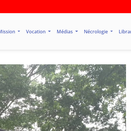
Mission
Vocation
Médias
Nécrologie
Libra