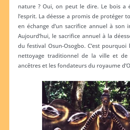
nature ? Oui, on peut le dire. Le bois a 
l’esprit. La déesse a promis de protéger t
en échange d’un sacrifice annuel à son i
Aujourd’hui, le sacrifice annuel à la dées
du festival Osun-Osogbo. C’est pourquoi 
nettoyage traditionnel de la ville et de
ancêtres et les fondateurs du royaume d’