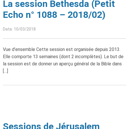
La session Bethesda (Petit
Echo n° 1088 – 2018/02)
Data: 10/03/2018
Vue d’ensemble Cette session est organisée depuis 2013.
Elle comporte 13 semaines (dont 2 incomplètes). Le but de
la session est de donner un aperçu général de la Bible dans
[…]
Sessions de Jérusalem