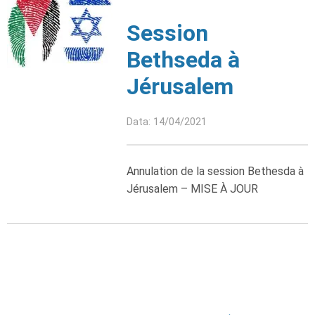
Session
Bethseda à
Jérusalem
Data: 14/04/2021
Annulation de la session Bethesda à
Jérusalem – MISE À JOUR