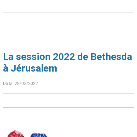
La session 2022 de Bethesda
à Jérusalem
Data: 28/02/2022