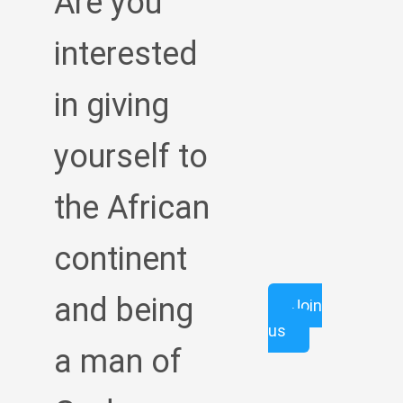
Are you
interested
in giving
yourself to
the African
continent
and being
Join
us
a man of