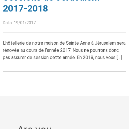
2017-2018
Data: 19/01/2017
L’hôtellerie de notre maison de Sainte Anne à Jérusalem sera
rénovée au cours de l’année 2017. Nous ne pourrons donc
pas assurer de session cette année. En 2018, nous vous […]