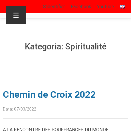
S’identifier
Facebook
Youtube
☰
Kategoria: Spiritualité
Chemin de Croix 2022
Data: 07/03/2022
A LA RENCONTRE DES SOUFFRANCES DU MONDE