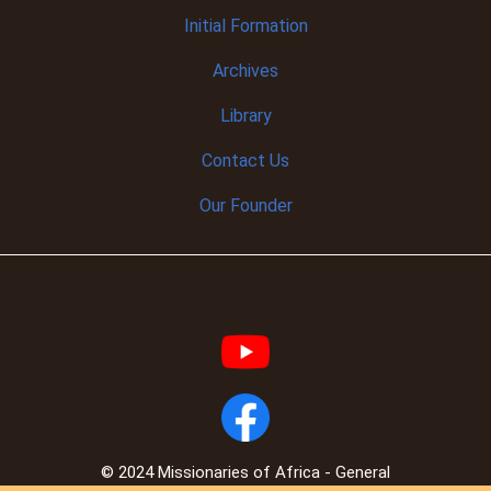
Initial
Formation
Archives
Library
Contact Us
Our Founder
© 2024 Missionaries of Africa - General