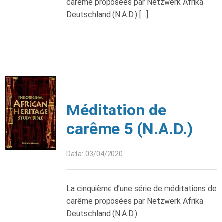
carême proposées par Netzwerk Afrika
Deutschland (N.A.D.) […]
Méditation de
carême 5 (N.A.D.)
Data: 03/04/2020
La cinquième d’une série de méditations de
carême proposées par Netzwerk Afrika
Deutschland (N.A.D.)