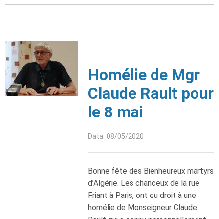
Homélie de Mgr
Claude Rault pour
le 8 mai
Data: 08/05/2020
Bonne fête des Bienheureux martyrs
d’Algérie. Les chanceux de la rue
Friant à Paris, ont eu droit à une
homélie de Monseigneur Claude