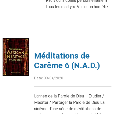
Rault qui a connu personnellement
tous les martyrs. Voici son homélie.
Méditations de
Carême 6 (N.A.D.)
Data: 09/04/2020
L’année de la Parole de Dieu – Etudier /
Méditer / Partager la Parole de Dieu La
sixième d’une série de méditations de