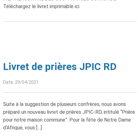
Téléchargez le livret imprimable ici
Livret de prières JPIC RD
Data: 29/04/2021
Suite à la suggestion de plusieurs confrères, nous avons
préparé un nouveau livret de prières JPIC-RD, intitulé “Prière
pour notre maison commune”. Pour la fête de Notre Dame
d’Afrique, vous […]