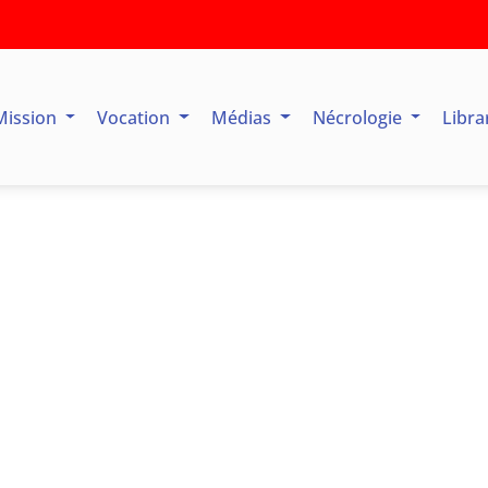
Mission
Vocation
Médias
Nécrologie
Libra