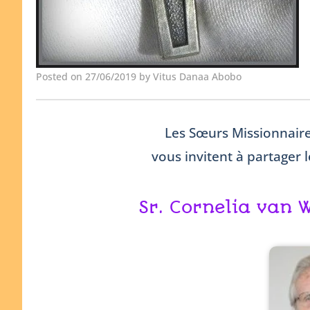
Posted on 27/06/2019 by Vitus Danaa Abobo
Les Sœurs Missionnair
vous invitent à partager 
Sr. Cornelia van 