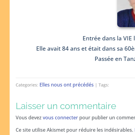
Entrée dans la VIE l
Elle avait 84 ans et était dans sa 6
Passée en Tan
Elles nous ont précédés
Categories:
| Tags:
Laisser un commentaire
Vous devez
vous connecter
pour publier un commen
Ce site utilise Akismet pour réduire les indésirables.