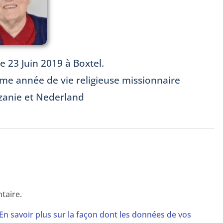
e 23 Juin 2019 à Boxtel.
0ème année de vie religieuse missionnaire
zanie et Nederland
taire.
En savoir plus sur la façon dont les données de vos