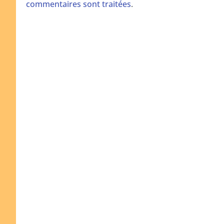
commentaires sont traitées
.