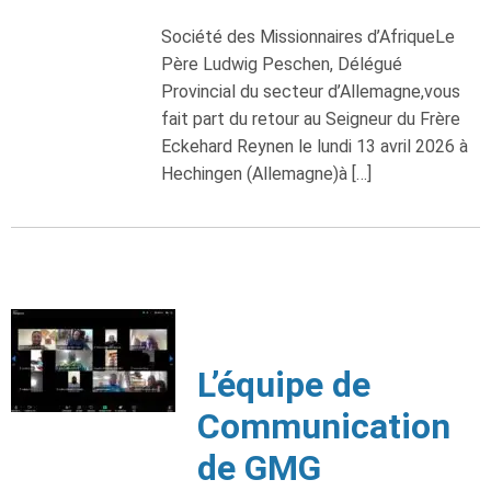
Société des Missionnaires d’AfriqueLe
Père Ludwig Peschen, Délégué
Provincial du secteur d’Allemagne,vous
fait part du retour au Seigneur du Frère
Eckehard Reynen le lundi 13 avril 2026 à
Hechingen (Allemagne)à […]
L’équipe de
Communication
de GMG