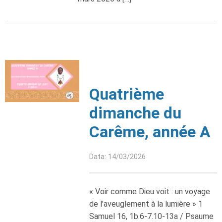
Quatrième
dimanche du
Carême, année A
Data: 14/03/2026
« Voir comme Dieu voit : un voyage
de l’aveuglement à la lumière » 1
Samuel 16, 1b.6-7.10-13a / Psaume