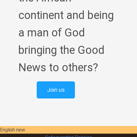
continent and being
a man of God
bringing the Good
News to others?
Join us
English new