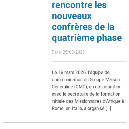
rencontre les
nouveaux
confrères de la
quatrième phase
Data: 25/03/2026
Le 18 mars 2026, l’équipe de
communication du Groupe Maison
Généralice (GMG), en collaboration
avec le secrétaire de la formation
initiale des Missionnaires d’Afrique à
Rome, en Italie, a organisé […]