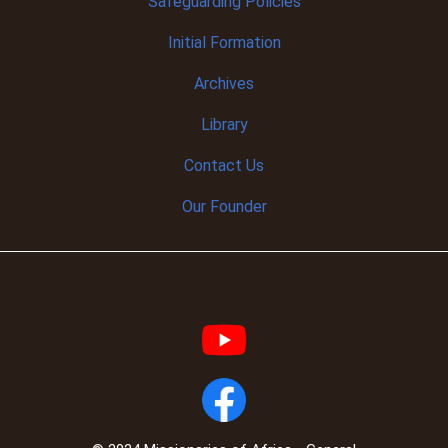
Safeguarding Policies
Initial
Formation
Archives
Library
Contact Us
Our Founder