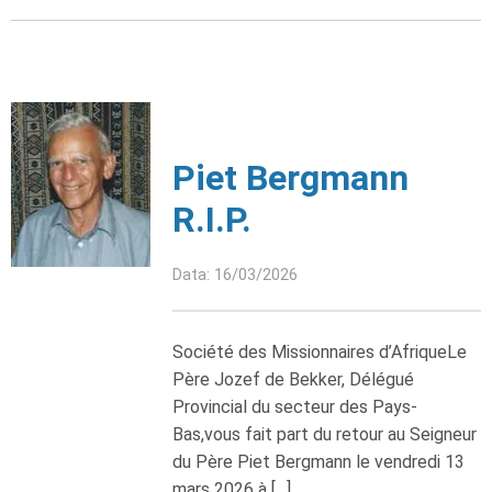
Piet Bergmann
R.I.P.
Data: 16/03/2026
Société des Missionnaires d’AfriqueLe
Père Jozef de Bekker, Délégué
Provincial du secteur des Pays-
Bas,vous fait part du retour au Seigneur
du Père Piet Bergmann le vendredi 13
mars 2026 à […]