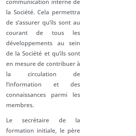
communication interne de
la Société. Cela permettra
de s’assurer qu’ils sont au
courant de tous les
développements au sein
de la Société et qu’ils sont
en mesure de contribuer à
la circulation de
l’information et des
connaissances parmi les
membres.
Le secrétaire de la
formation initiale, le père