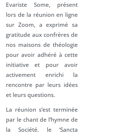
Evariste Some, présent
lors de la réunion en ligne
sur Zoom, a exprimé sa
gratitude aux confrères de
nos maisons de théologie
pour avoir adhéré à cette
initiative et pour avoir
activement enrichi la
rencontre par leurs idées
et leurs questions.
La réunion s’est terminée
par le chant de l’hymne de
la Société, le ‘Sancta