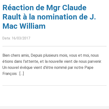
Réaction de Mgr Claude
Rault à la nomination de J.
Mac William
Data: 16/03/2017
Bien chers amis, Depuis plusieurs mois, vous et moi, nous
étions dans l’attente, et la nouvelle vient de nous parvenir.
Un nouvel évêque vient d’être nommé par notre Pape
François : […]