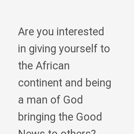
Are you interested
in giving yourself to
the African
continent and being
a man of God
bringing the Good