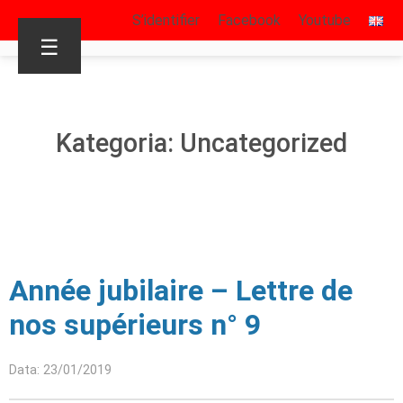
S’identifier
Facebook
Youtube
☰
Kategoria: Uncategorized
Année jubilaire – Lettre de
nos supérieurs n° 9
Data: 23/01/2019