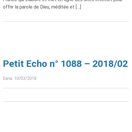
offrir la parole de Dieu, méditée et […]
Petit Echo n° 1088 – 2018/02
Data: 10/03/2018