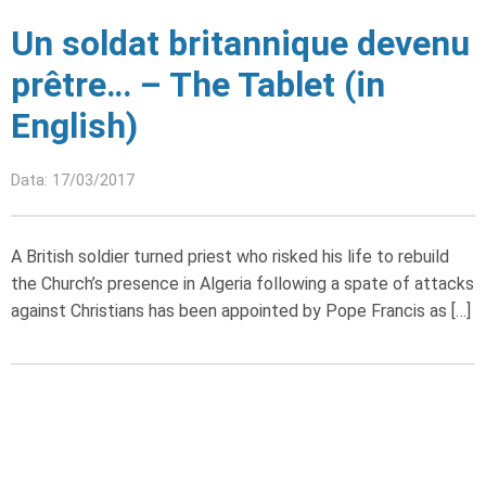
Un soldat britannique devenu
prêtre… – The Tablet (in
English)
Data: 17/03/2017
A British soldier turned priest who risked his life to rebuild
the Church’s presence in Algeria following a spate of attacks
against Christians has been appointed by Pope Francis as […]