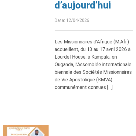
d’aujourd’hui
Data: 12/04/2026
Les Missionnaires d’Afrique (M.Afr.)
accueillent, du 13 au 17 avril 2026 à
Lourdel House, à Kampala, en
Ouganda, l’Assemblée internationale
biennale des Sociétés Missionnaires
de Vie Apostolique (SMVA)
communément connues […]