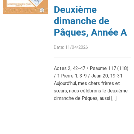
Deuxième
dimanche de
Pâques, Année A
Data: 11/04/2026
Actes 2, 42-47 / Psaume 117 (118)
/ 1 Pierre 1, 3-9 / Jean 20, 19-31
Aujourd’hui, mes chers frères et
sœurs, nous célébrons le deuxième
dimanche de Pâques, aussi […]