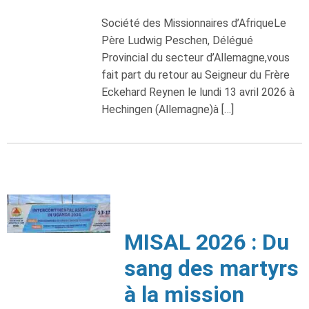
Société des Missionnaires d’AfriqueLe
Père Ludwig Peschen, Délégué
Provincial du secteur d’Allemagne,vous
fait part du retour au Seigneur du Frère
Eckehard Reynen le lundi 13 avril 2026 à
Hechingen (Allemagne)à […]
MISAL 2026 : Du
sang des martyrs
à la mission