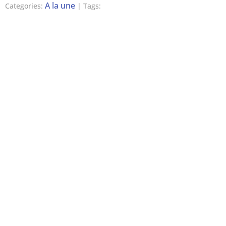
A la une
Categories:
| Tags: