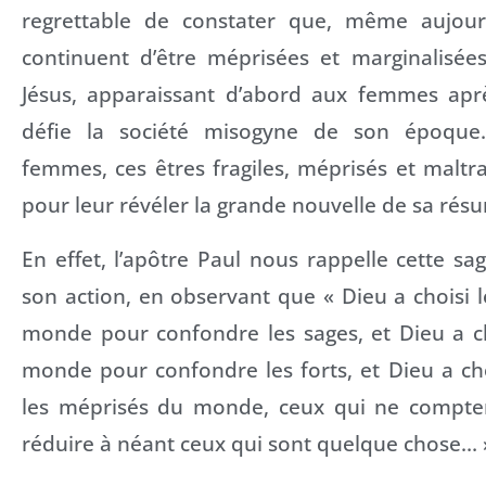
regrettable de constater que, même aujour
continuent d’être méprisées et marginalisé
Jésus, apparaissant d’abord aux femmes aprè
défie la société misogyne de son époque. 
femmes, ces êtres fragiles, méprisés et maltrai
pour leur révéler la grande nouvelle de sa résu
En effet, l’apôtre Paul nous rappelle cette s
son action, en observant que « Dieu a choisi l
monde pour confondre les sages, et Dieu a ch
monde pour confondre les forts, et Dieu a ch
les méprisés du monde, ceux qui ne compten
réduire à néant ceux qui sont quelque chose… » 