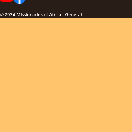
© 2024 Missionaries of Africa - General