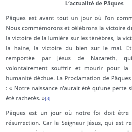
L’actualité de Pâques
Pâques est avant tout un jour où l’on comm
Nous commémorons et célébrons la victoire de 
la victoire de la lumière sur les ténèbres, la vi
la haine, la victoire du bien sur le mal. Et
remportée par Jésus de Nazareth, q
volontairement souffrir et mourir pour la
humanité déchue. La Proclamation de Pâques l
: « Notre naissance n’aurait été qu’une perte s
été rachetés. »
[3]
Pâques est un jour où notre foi doit être 
résurrection. Car le Seigneur Jésus, qui est r