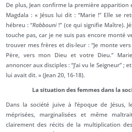
De plus, Jean confirme la première apparition 
Magdala : « Jésus lui dit : “Marie !” Elle se re
hébreu : “
Rabbouni
!” (ce qui signifie Maître). J
touche pas, car je ne suis pas encore monté ve
trouver mes frères et dis-leur : “Je monte ver
Père, vers mon Dieu et votre Dieu.” Mari
annoncer aux disciples : “J’ai vu le Seigneur” ; et 
lui avait dit. » (Jean 20, 16-18).
La situation des femmes dans la soci
Dans la société juive à l’époque de Jésus, 
méprisées, marginalisées et même maltrait
clairement des récits de la multiplication des