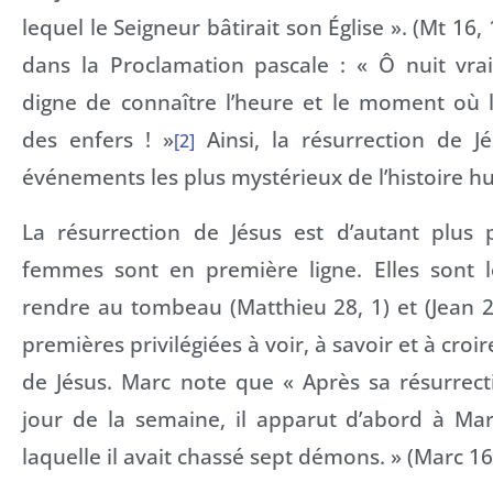
lequel le Seigneur bâtirait son Église ». (Mt 16
dans la Proclamation pascale : « Ô nuit vra
digne de connaître l’heure et le moment où l
des enfers ! »
Ainsi, la résurrection de Jé
[2]
événements les plus mystérieux de l’histoire h
La résurrection de Jésus est d’autant plus 
femmes sont en première ligne. Elles sont 
rendre au tombeau (Matthieu 28, 1) et (Jean 20,
premières privilégiées à voir, à savoir et à croi
de Jésus. Marc note que « Après sa résurrect
jour de la semaine, il apparut d’abord à Ma
laquelle il avait chassé sept démons. » (Marc 16,