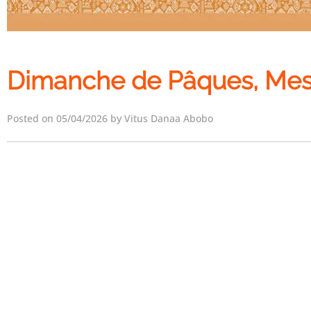
Dimanche de Pâques, Mes
Posted on 05/04/2026 by Vitus Danaa Abobo