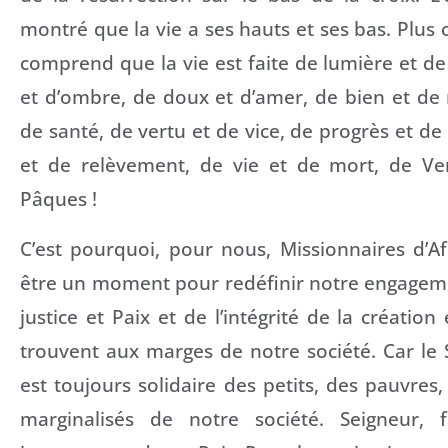
montré que la vie a ses hauts et ses bas. Plus o
comprend que la vie est faite de lumière et de 
et d’ombre, de doux et d’amer, de bien et de
de santé, de vertu et de vice, de progrès et de
et de relèvement, de vie et de mort, de Ve
Pâques !
C’est pourquoi, pour nous, Missionnaires d’A
être un moment pour redéfinir notre engageme
justice et Paix et de l’intégrité de la créatio
trouvent aux marges de notre société. Car le 
est toujours solidaire des petits, des pauvres,
marginalisés de notre société. Seigneur,