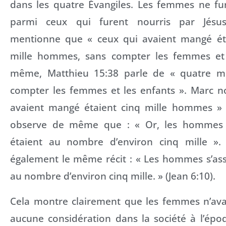
dans les quatre Évangiles. Les femmes ne f
parmi ceux qui furent nourris par Jésus
mentionne que « ceux qui avaient mangé éta
mille hommes, sans compter les femmes et 
même, Matthieu 15:38 parle de « quatre m
compter les femmes et les enfants ». Marc n
avaient mangé étaient cinq mille hommes » 
observe de même que : « Or, les hommes q
étaient au nombre d’environ cinq mille ». 
également le même récit : « Les hommes s’ass
au nombre d’environ cinq mille. » (Jean 6:10).
Cela montre clairement que les femmes n’ava
aucune considération dans la société à l’époq