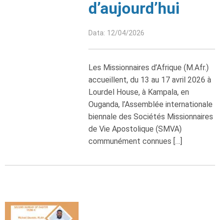
d’aujourd’hui
Data: 12/04/2026
Les Missionnaires d’Afrique (M.Afr.)
accueillent, du 13 au 17 avril 2026 à
Lourdel House, à Kampala, en
Ouganda, l’Assemblée internationale
biennale des Sociétés Missionnaires
de Vie Apostolique (SMVA)
communément connues […]