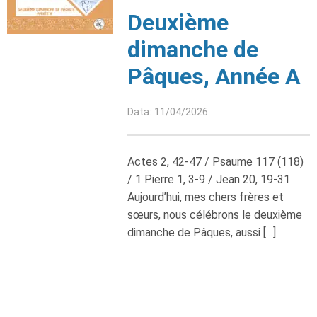
Deuxième
dimanche de
Pâques, Année A
Data: 11/04/2026
Actes 2, 42-47 / Psaume 117 (118)
/ 1 Pierre 1, 3-9 / Jean 20, 19-31
Aujourd’hui, mes chers frères et
sœurs, nous célébrons le deuxième
dimanche de Pâques, aussi […]