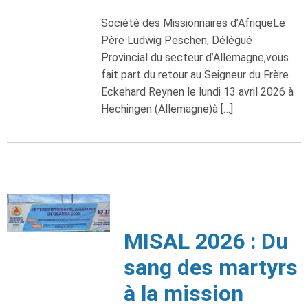
Société des Missionnaires d’AfriqueLe
Père Ludwig Peschen, Délégué
Provincial du secteur d’Allemagne,vous
fait part du retour au Seigneur du Frère
Eckehard Reynen le lundi 13 avril 2026 à
Hechingen (Allemagne)à […]
MISAL 2026 : Du
sang des martyrs
à la mission