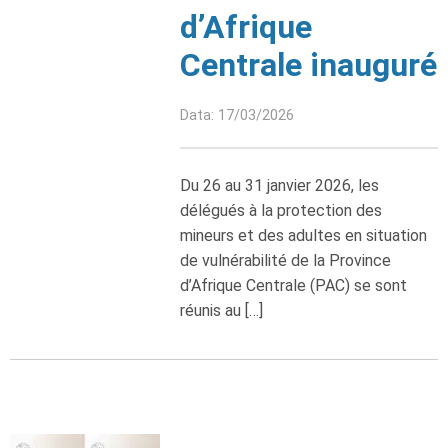
d’Afrique
Centrale inauguré
Data: 17/03/2026
Du 26 au 31 janvier 2026, les
délégués à la protection des
mineurs et des adultes en situation
de vulnérabilité de la Province
d’Afrique Centrale (PAC) se sont
réunis au […]