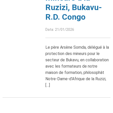
Ruzizi, Bukavu-
R.D. Congo
Data: 21/01/2026
Le père Arsène Somda, délégué à la
protection des mineurs pour le
secteur de Bukavu, en collaboration
avec les formateurs de notre
maison de formation, philosophât
Notre-Dame-d’Afrique de la Ruzizi,
[…]