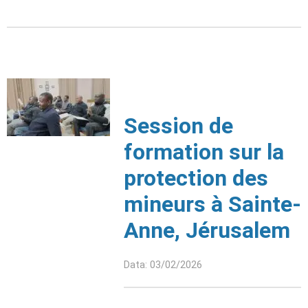
Session de
formation sur la
protection des
mineurs à Sainte-
Anne, Jérusalem
Data: 03/02/2026