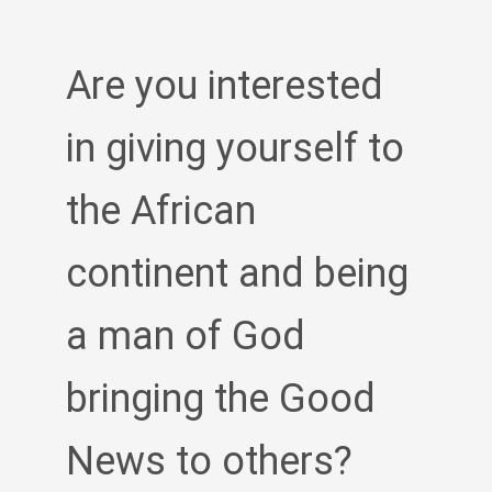
Are you interested
in giving yourself to
the African
continent and being
a man of God
bringing the Good
News to others?