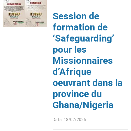
Session de
formation de
‘Safeguarding’
pour les
Missionnaires
d’Afrique
oeuvrant dans la
province du
Ghana/Nigeria
Data: 18/02/2026