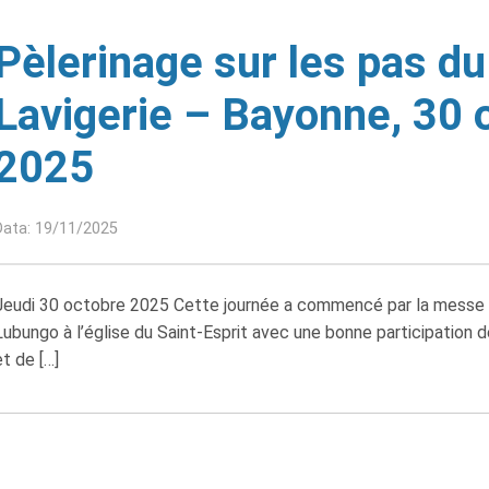
Pèlerinage sur les pas du
Lavigerie – Bayonne, 30 
2025
Data: 19/11/2025
Jeudi 30 octobre 2025 Cette journée a commencé par la messe 
Lubungo à l’église du Saint-Esprit avec une bonne participation d
et de […]