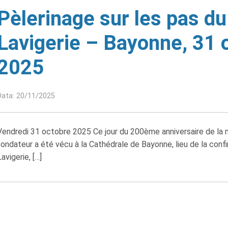
Pèlerinage sur les pas du
Lavigerie – Bayonne, 31 
2025
Data: 20/11/2025
Vendredi 31 octobre 2025 Ce jour du 200ème anniversaire de la 
fondateur a été vécu à la Cathédrale de Bayonne, lieu de la conf
Lavigerie, […]