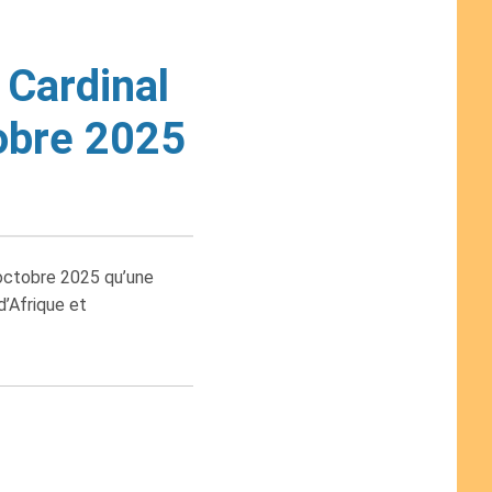
 Cardinal
obre 2025
 octobre 2025 qu’une
’Afrique et