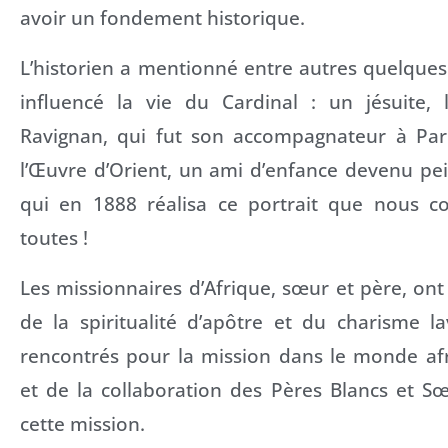
avoir un fondement historique.
L’historien a mentionné entre autres quelque
influencé la vie du Cardinal : un jésuite,
Ravignan, qui fut son accompagnateur à Paris
l’Œuvre d’Orient, un ami d’enfance devenu pe
qui en 1888 réalisa ce portrait que nous c
toutes !
Les missionnaires d’Afrique, sœur et père, ont
de la spiritualité d’apôtre et du charisme la
rencontrés pour la mission dans le monde afr
et de la collaboration des Pères Blancs et S
cette mission.