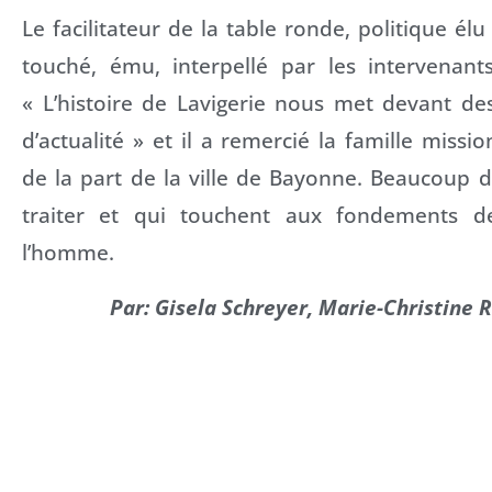
Le facilitateur de la table ronde, politique élu d
touché, ému, interpellé par les intervenant
« L’histoire de Lavigerie nous met devant d
d’actualité » et il a remercié la famille missi
de la part de la ville de Bayonne. Beaucoup 
traiter et qui touchent aux fondements d
l’homme.
Par: Gisela Schreyer, Marie-Christine 