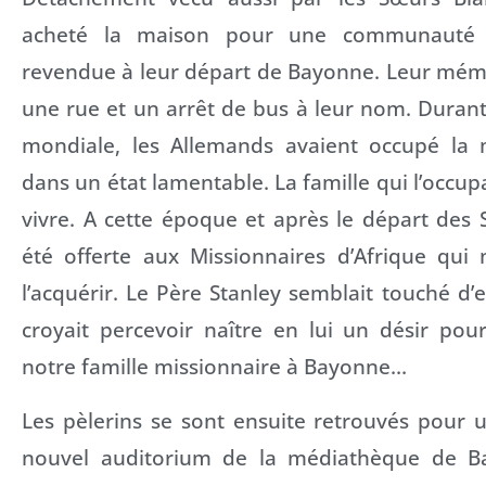
acheté la maison pour une communauté 
revendue à leur départ de Bayonne. Leur mé
une rue et un arrêt de bus à leur nom. Duran
mondiale, les Allemands avaient occupé la m
dans un état lamentable. La famille qui l’occupa
vivre. A cette époque et après le départ des
été offerte aux Missionnaires d’Afrique qui 
l’acquérir. Le Père Stanley semblait touché d’
croyait percevoir naître en lui un désir po
notre famille missionnaire à Bayonne…
Les pèlerins se sont ensuite retrouvés pour 
nouvel auditorium de la médiathèque de B