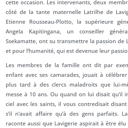
cette occasion. Les intervenants, deux membr
côté de la tante maternelle Latrilhe de Lavig
Etienne Rousseau-Plotto, la supérieure gé
Angela Kapitingana, un conseiller généra
Ssekamatte, ont su transmettre la passion de 
et pour l’humanité, qui est devenue leur passio
Les membres de la famille ont dit par exem
enfant avec ses camarades, jouait à célébrer
plus tard à des clercs maladroits que lui-m
messe à 10 ans. Ou quand on lui disait qu’il i
ciel avec les saints, il vous contredisait disant
s’il n’avait affaire qu’à des gens parfaits. L
raconte aussi que Lavigerie aspirait à être élu