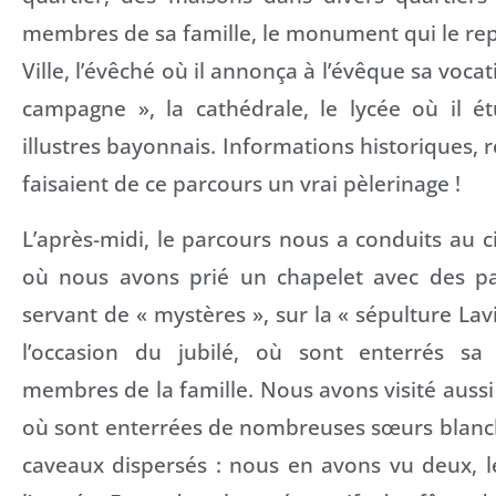
membres de sa famille, le monument qui le re
Ville, l’évêché où il annonça à l’évêque sa vocat
campagne », la cathédrale, le lycée où il ét
illustres bayonnais. Informations historiques, r
faisaient de ce parcours un vrai pèlerinage !
L’après-midi, le parcours nous a conduits au c
où nous avons prié un chapelet avec des pa
servant de « mystères », sur la « sépulture Lav
l’occasion du jubilé, où sont enterrés sa
membres de la famille. Nous avons visité aussi
où sont enterrées de nombreuses sœurs blanch
caveaux dispersés : nous en avons vu deux, l