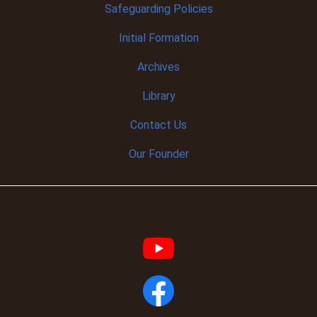
Safeguarding Policies
Initial
Formation
Archives
Library
Contact Us
Our Founder