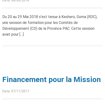
Data: 08/06/2018
Du 20 au 29 Mai 2018 s’est tenue à Keshero, Goma (RDC),
une session de formation pour les Comités de
Développement (CD) de la Province PAC. Cette session
avait pour […]
Financement pour la Mission
Data: 07/11/2017