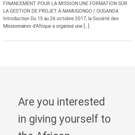
FINANCEMENT POUR LA MISSION UNE FORMATION SUR
LA GESTION DE PROJET À NAMUGONGO / OUGANDA
Introduction Du 15 au 26 octobre 2017, la Société des
Missionnaires d’Afrique a organisé une […]
Are you interested
in giving yourself to