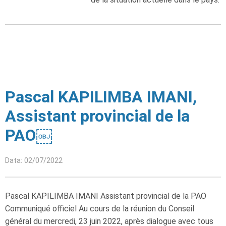
Pascal KAPILIMBA IMANI,
Assistant provincial de la
PAO￼
Data: 02/07/2022
Pascal KAPILIMBA IMANI Assistant provincial de la PAO
Communiqué officiel Au cours de la réunion du Conseil
général du mercredi, 23 juin 2022, après dialogue avec tous