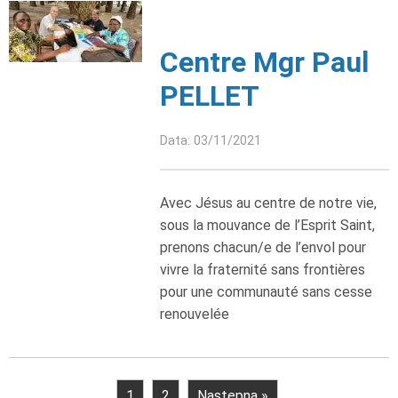
Centre Mgr Paul
PELLET
Data: 03/11/2021
Avec Jésus au centre de notre vie,
sous la mouvance de l’Esprit Saint,
prenons chacun/e de l’envol pour
vivre la fraternité sans frontières
pour une communauté sans cesse
renouvelée
1
2
Następna »