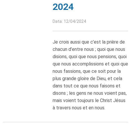
2024
Data: 12/04/2024
Je crois aussi que c’est la prière de
chacun d’entre nous ; quoi que nous
disions, quoi que nous pensions, quoi
que nous accomplissions et quoi que
nous fassions, que ce soit pour la
plus grande gloire de Dieu, et cela
dans tout ce que nous faisons et
disons ; les gens ne nous voient pas,
mais voient toujours le Christ Jésus
à travers nous et en nous.