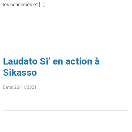
les concernés et […]
Laudato Si’ en action à
Sikasso
Data: 22/11/2021