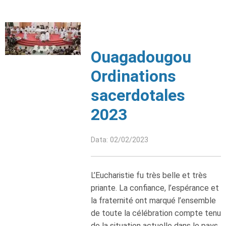
Ouagadougou
Ordinations
sacerdotales
2023
Data: 02/02/2023
L’Eucharistie fu très belle et très
priante. La confiance, l’espérance et
la fraternité ont marqué l’ensemble
de toute la célébration compte tenu
de la situation actuelle dans le pays.