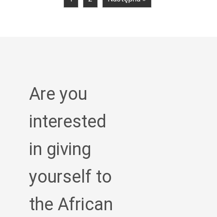
Are you
interested
in giving
yourself to
the African