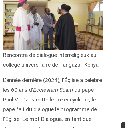
Rencontre de dialogue interreligieux au
collège universitaire de Tangaza,, Kenya
L’année dernière (2024), l’Église a célébré
les 60 ans d’
Ecclesiam Suam
du pape
Paul VI. Dans cette lettre encyclique, le
pape fait du dialogue le programme de
l’Église. Le mot Dialogue, en tant que