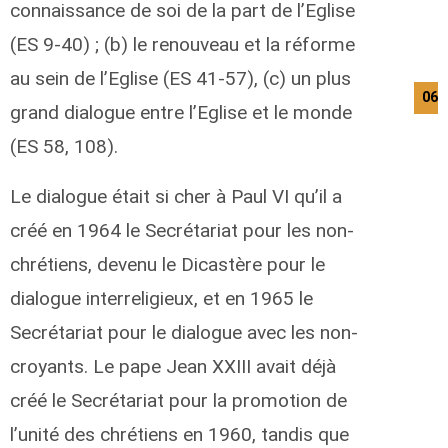
connaissance de soi de la part de l’Eglise
(ES 9-40) ; (b) le renouveau et la réforme
au sein de l’Eglise (ES 41-57), (c) un plus
06/
grand dialogue entre l’Eglise et le monde
(ES 58, 108).
Le dialogue était si cher à Paul VI qu’il a
créé en 1964 le Secrétariat pour les non-
chrétiens, devenu le Dicastère pour le
dialogue interreligieux, et en 1965 le
Secrétariat pour le dialogue avec les non-
croyants. Le pape Jean XXIII avait déjà
créé le Secrétariat pour la promotion de
l’unité des chrétiens en 1960, tandis que