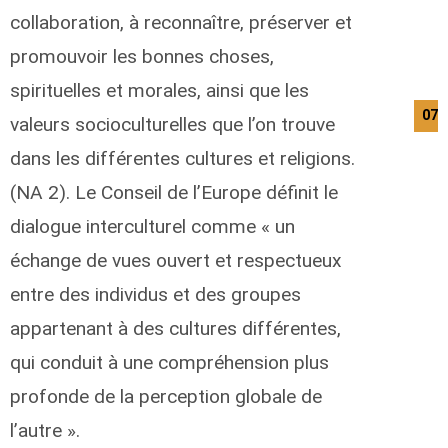
collaboration, à reconnaître, préserver et
promouvoir les bonnes choses,
spirituelles et morales, ainsi que les
07/
valeurs socioculturelles que l’on trouve
dans les différentes cultures et religions.
(NA 2). Le Conseil de l’Europe définit le
dialogue interculturel comme « un
échange de vues ouvert et respectueux
entre des individus et des groupes
appartenant à des cultures différentes,
qui conduit à une compréhension plus
profonde de la perception globale de
l’autre ».