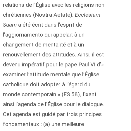
relations de l’Église avec les religions non
chrétiennes (Nostra Aetate).
Ecclesiam
Suam
a été écrit dans l’esprit de
l’aggiornamento qui appelait à un
changement de mentalité et à un
renouvellement des attitudes. Ainsi, il est
devenu impératif pour le pape Paul VI d’«
examiner l’attitude mentale que l’Église
catholique doit adopter à l’égard du
monde contemporain » (ES 58), fixant
ainsi l’agenda de l’Église pour le dialogue.
Cet agenda est guidé par trois principes
fondamentaux : (a) une meilleure