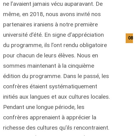
ne l’avaient jamais vécu auparavant. De
même, en 2018, nous avons invité nos
partenaires iraniens à notre première
université d’été. En signe d’appréciation
08/
du programme, ils l’ont rendu obligatoire
pour chacun de leurs élèves. Nous en
sommes maintenant à la cinquième
édition du programme. Dans le passé, les
confrères étaient systématiquement
initiés aux langues et aux cultures locales.
Pendant une longue période, les
confrères apprenaient à apprécier la
richesse des cultures qu’ils rencontraient.