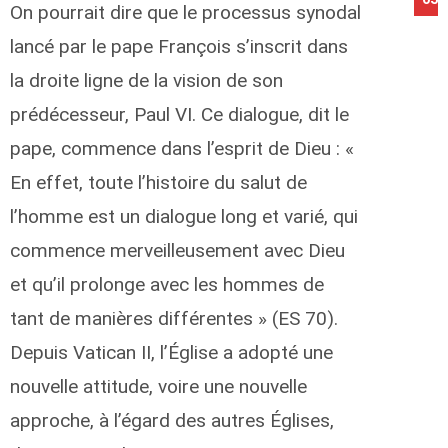
On pourrait dire que le processus synodal
lancé par le pape François s’inscrit dans
la droite ligne de la vision de son
prédécesseur, Paul VI. Ce dialogue, dit le
pape, commence dans l’esprit de Dieu : «
En effet, toute l’histoire du salut de
l’homme est un dialogue long et varié, qui
commence merveilleusement avec Dieu
et qu’il prolonge avec les hommes de
tant de manières différentes » (ES 70).
Depuis Vatican II, l’Église a adopté une
nouvelle attitude, voire une nouvelle
approche, à l’égard des autres Églises,