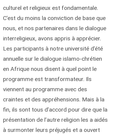
culturel et religieux est fondamentale.
C’est du moins la conviction de base que
nous, et nos partenaires dans le dialogue
interreligieux, avons appris à apprécier.
Les participants à notre université d’été
annuelle sur le dialogue islamo-chrétien
en Afrique nous disent à quel point le
programme est transformateur. Ils
viennent au programme avec des
craintes et des appréhensions. Mais à la
fin, ils sont tous d’accord pour dire que la
présentation de l’autre religion les a aidés
à surmonter leurs préjugés et a ouvert