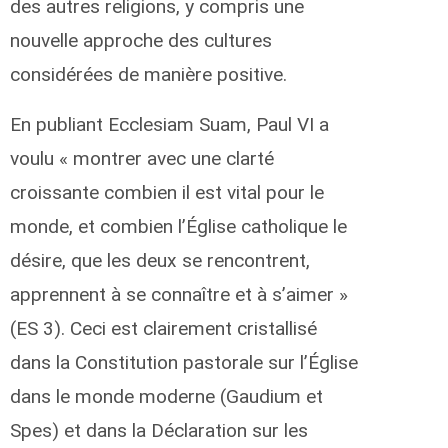
des autres religions, y compris une
nouvelle approche des cultures
considérées de manière positive.
En publiant Ecclesiam Suam, Paul VI a
voulu « montrer avec une clarté
croissante combien il est vital pour le
monde, et combien l’Église catholique le
désire, que les deux se rencontrent,
apprennent à se connaître et à s’aimer »
(ES 3). Ceci est clairement cristallisé
dans la Constitution pastorale sur l’Église
dans le monde moderne (Gaudium et
Spes) et dans la Déclaration sur les