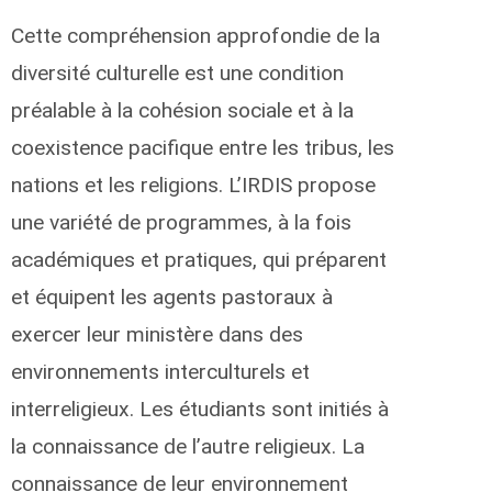
Cette compréhension approfondie de la
diversité culturelle est une condition
préalable à la cohésion sociale et à la
coexistence pacifique entre les tribus, les
nations et les religions. L’IRDIS propose
une variété de programmes, à la fois
académiques et pratiques, qui préparent
et équipent les agents pastoraux à
exercer leur ministère dans des
environnements interculturels et
interreligieux. Les étudiants sont initiés à
la connaissance de l’autre religieux. La
connaissance de leur environnement