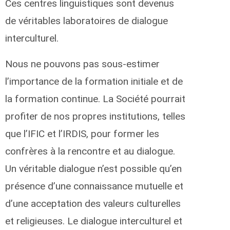
Ces centres linguistiques sont devenus
de véritables laboratoires de dialogue
interculturel.
Nous ne pouvons pas sous-estimer
l’importance de la formation initiale et de
la formation continue. La Société pourrait
profiter de nos propres institutions, telles
que l’IFIC et l’IRDIS, pour former les
confrères à la rencontre et au dialogue.
Un véritable dialogue n’est possible qu’en
présence d’une connaissance mutuelle et
d’une acceptation des valeurs culturelles
et religieuses. Le dialogue interculturel et