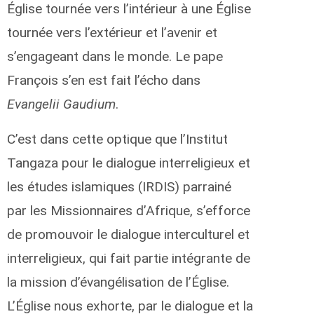
Église tournée vers l’intérieur à une Église
tournée vers l’extérieur et l’avenir et
s’engageant dans le monde. Le pape
François s’en est fait l’écho dans
Evangelii Gaudium
.
C’est dans cette optique que l’Institut
Tangaza pour le dialogue interreligieux et
les études islamiques (IRDIS) parrainé
par les Missionnaires d’Afrique, s’efforce
de promouvoir le dialogue interculturel et
interreligieux, qui fait partie intégrante de
la mission d’évangélisation de l’Église.
L’Église nous exhorte, par le dialogue et la