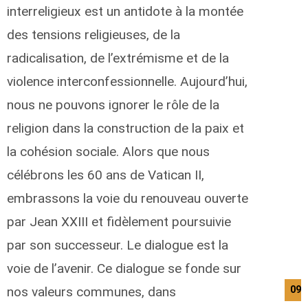
interreligieux est un antidote à la montée
des tensions religieuses, de la
radicalisation, de l’extrémisme et de la
violence interconfessionnelle. Aujourd’hui,
nous ne pouvons ignorer le rôle de la
religion dans la construction de la paix et
la cohésion sociale. Alors que nous
célébrons les 60 ans de Vatican II,
embrassons la voie du renouveau ouverte
par Jean XXIII et fidèlement poursuivie
par son successeur. Le dialogue est la
voie de l’avenir. Ce dialogue se fonde sur
nos valeurs communes, dans
09/