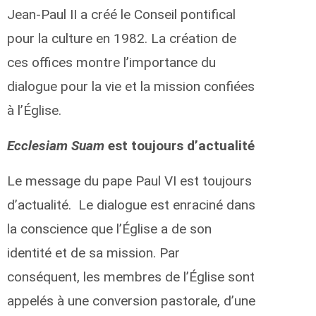
Jean-Paul II a créé le Conseil pontifical
pour la culture en 1982. La création de
ces offices montre l’importance du
dialogue pour la vie et la mission confiées
à l’Église.
Ecclesiam Suam
est toujours d’actualité
Le message du pape Paul VI est toujours
d’actualité. Le dialogue est enraciné dans
la conscience que l’Église a de son
identité et de sa mission. Par
conséquent, les membres de l’Église sont
appelés à une conversion pastorale, d’une