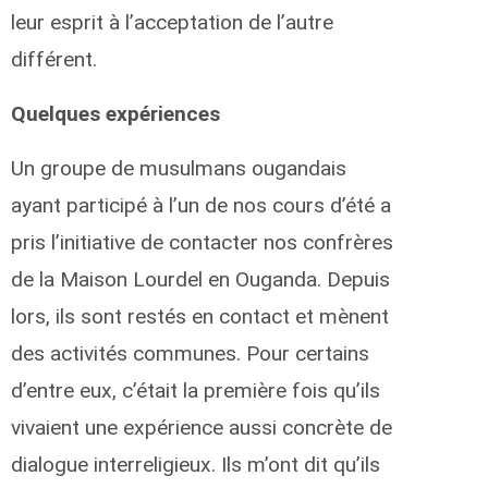
leur esprit à l’acceptation de l’autre
différent.
Quelques expériences
Un groupe de musulmans ougandais
ayant participé à l’un de nos cours d’été a
pris l’initiative de contacter nos confrères
de la Maison Lourdel en Ouganda. Depuis
lors, ils sont restés en contact et mènent
des activités communes. Pour certains
d’entre eux, c’était la première fois qu’ils
vivaient une expérience aussi concrète de
dialogue interreligieux. Ils m’ont dit qu’ils