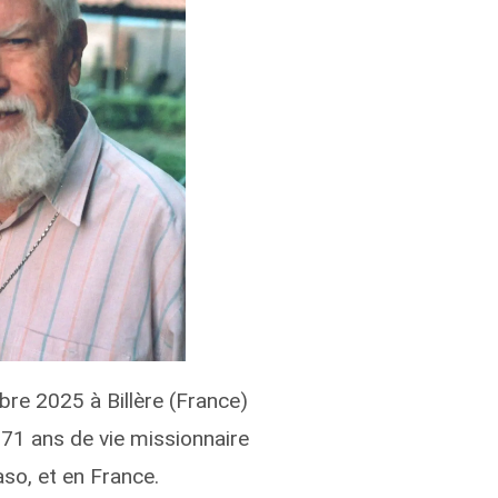
re 2025 à Billère (France)
 71 ans de vie missionnaire
aso, et en France.