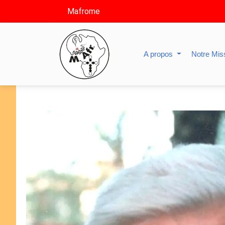
Mafrome
A propos
Notre Mis