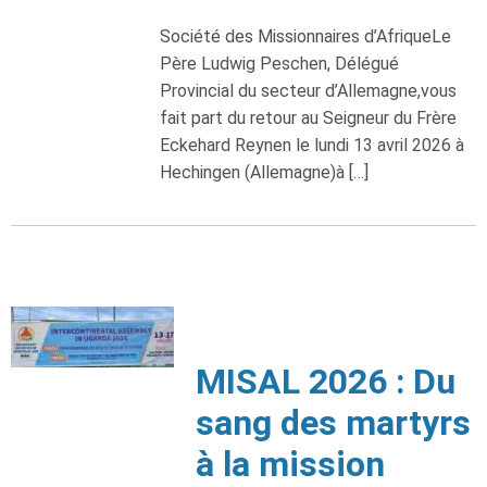
Société des Missionnaires d’AfriqueLe
Père Ludwig Peschen, Délégué
Provincial du secteur d’Allemagne,vous
fait part du retour au Seigneur du Frère
Eckehard Reynen le lundi 13 avril 2026 à
Hechingen (Allemagne)à […]
MISAL 2026 : Du
sang des martyrs
à la mission