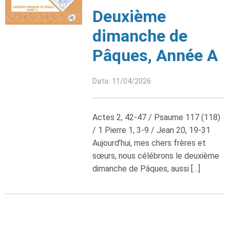
Deuxième
dimanche de
Pâques, Année A
Data: 11/04/2026
Actes 2, 42-47 / Psaume 117 (118)
/ 1 Pierre 1, 3-9 / Jean 20, 19-31
Aujourd’hui, mes chers frères et
sœurs, nous célébrons le deuxième
dimanche de Pâques, aussi […]