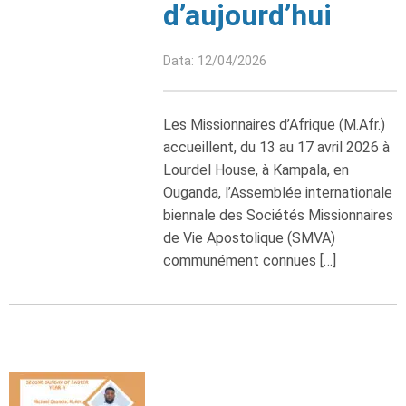
d’aujourd’hui
Data: 12/04/2026
Les Missionnaires d’Afrique (M.Afr.)
accueillent, du 13 au 17 avril 2026 à
Lourdel House, à Kampala, en
Ouganda, l’Assemblée internationale
biennale des Sociétés Missionnaires
de Vie Apostolique (SMVA)
communément connues […]