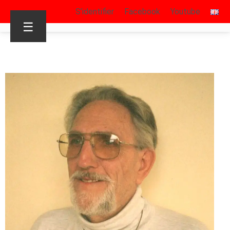
S’identifier
Facebook
Youtube
☰