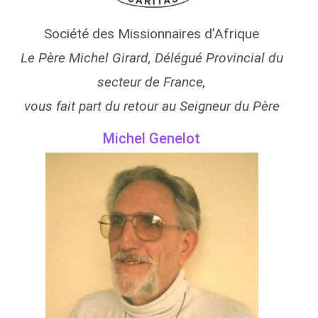
Société des Missionnaires d’Afrique
Le Père Michel Girard, Délégué Provincial du
secteur de France,
vous fait part du retour au Seigneur du Père
Michel Genelot