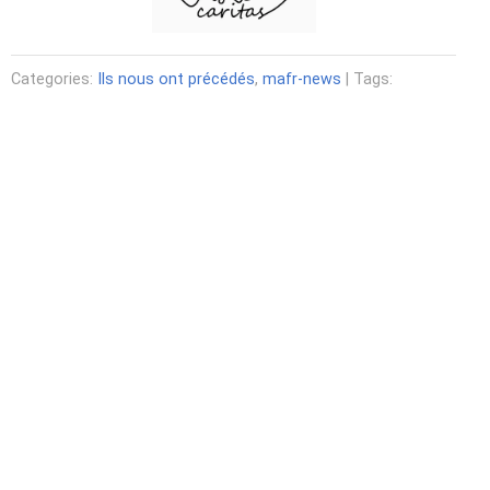
Categories:
Ils nous ont précédés
,
mafr-news
| Tags: