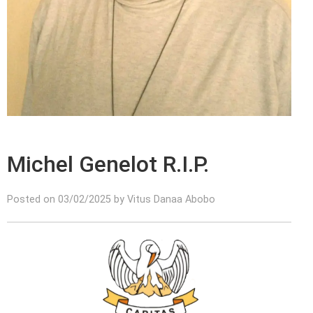
Michel Genelot R.I.P.
Posted on 03/02/2025 by Vitus Danaa Abobo