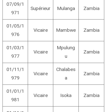
07/09/1
Supérieur
Mulanga
Zambia
971
01/05/1
Vicaire
Mambwe
Zambia
976
01/03/1
Mpulung
Vicaire
Zambia
977
u
01/11/1
Chalabes
Vicaire
Zambia
979
a
01/01/1
Vicaire
Isoka
Zambia
981