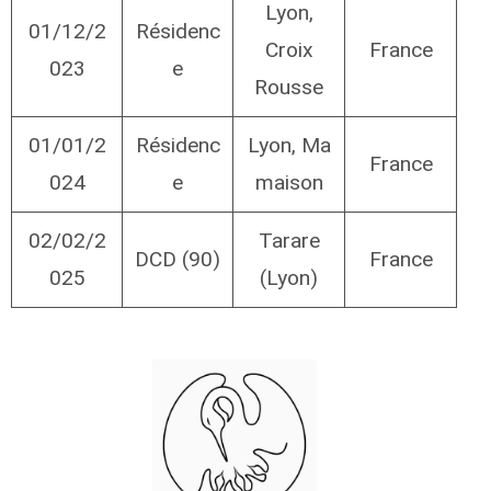
Lyon,
01/12/2
Résidenc
Croix
France
023
e
Rousse
01/01/2
Résidenc
Lyon, Ma
France
024
e
maison
02/02/2
Tarare
DCD (90)
France
025
(Lyon)