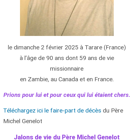
le dimanche 2 février 2025 à Tarare (France)
à l’âge de 90 ans dont 59 ans de vie
missionnaire
en Zambie, au Canada et en France.
Prions pour lui et pour ceux qui lui étaient chers.
Téléchargez ici le faire-part de décès
du Père
Michel Genelot
Jalons de vie du Père Michel Genelot