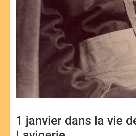
1 janvier dans la vie 
Lavigerie