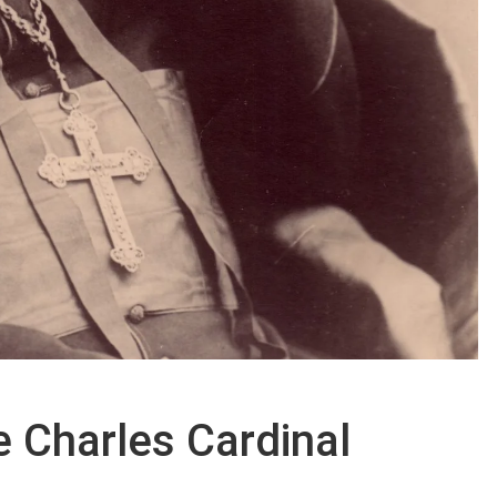
de Charles Cardinal