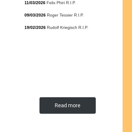
11/03/2026
Felix Phiri R.I.P.
09/03/2026
Roger Tessier R.I.P.
19/02/2026
Rudolf Kriegisch R.I.P.
Read more