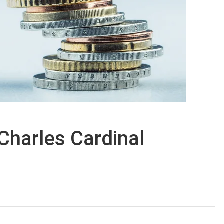
 Charles Cardinal