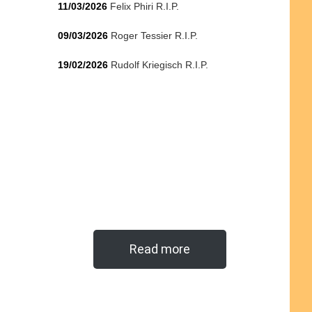
11/03/2026
Felix Phiri R.I.P.
09/03/2026
Roger Tessier R.I.P.
19/02/2026
Rudolf Kriegisch R.I.P.
Read more