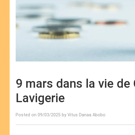
9 mars dans la vie de
Lavigerie
Posted on 09/03/2025 by Vitus Danaa Abobo