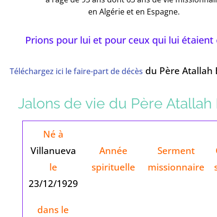
en Algérie et en Espagne.
Prions pour lui et pour ceux qui lui étaient
du Père Atallah 
Téléchargez ici le faire-part de décès
Jalons de vie du Père Atallah 
Né à
Villanueva
Année
Serment
le
spirituelle
missionnaire
23/12/1929
dans le