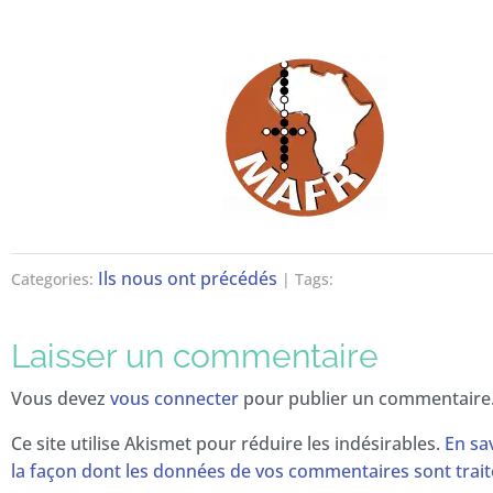
Ils nous ont précédés
Categories:
| Tags:
Laisser un commentaire
Vous devez
vous connecter
pour publier un commentaire
Ce site utilise Akismet pour réduire les indésirables.
En sa
la façon dont les données de vos commentaires sont trai