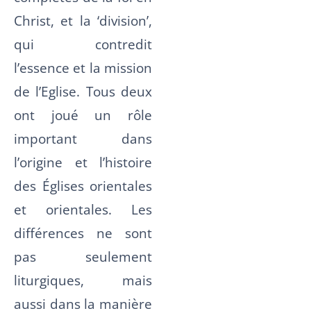
Christ, et la ‘division’,
qui contredit
l’essence et la mission
de l’Eglise. Tous deux
ont joué un rôle
important dans
l’origine et l’histoire
des Églises orientales
et orientales. Les
différences ne sont
pas seulement
liturgiques, mais
aussi dans la manière