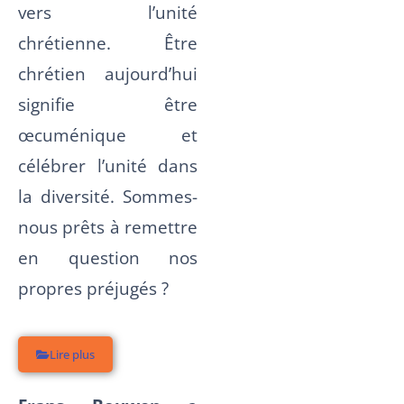
vers l’unité
chrétienne. Être
chrétien aujourd’hui
signifie être
œcuménique et
célébrer l’unité dans
la diversité. Sommes-
nous prêts à remettre
en question nos
propres préjugés ?
Lire plus