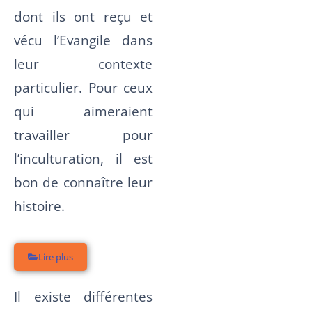
dont ils ont reçu et
vécu l’Evangile dans
leur contexte
particulier. Pour ceux
qui aimeraient
travailler pour
l’inculturation, il est
bon de connaître leur
histoire.
Lire plus
Il existe différentes