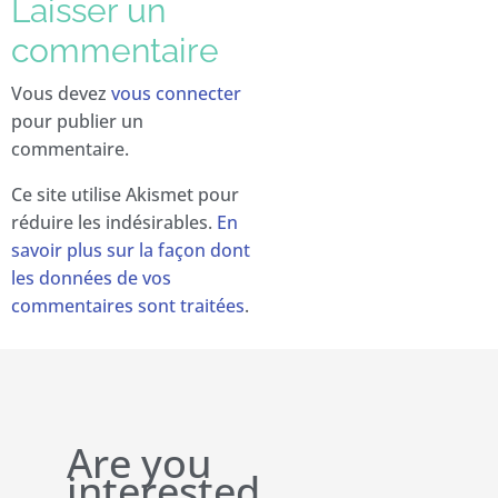
Laisser un
commentaire
Vous devez
vous connecter
pour publier un
commentaire.
Ce site utilise Akismet pour
réduire les indésirables.
En
savoir plus sur la façon dont
les données de vos
commentaires sont traitées
.
Are you
interested