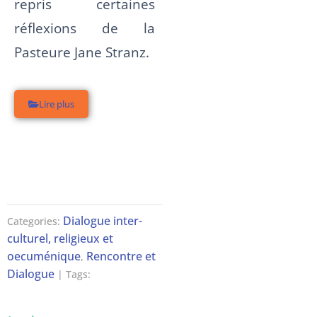
repris certaines
réflexions de la
Pasteure Jane Stranz.
Lire plus
Dialogue inter-
Categories:
culturel, religieux et
oecuménique
Rencontre et
,
Dialogue
| Tags: