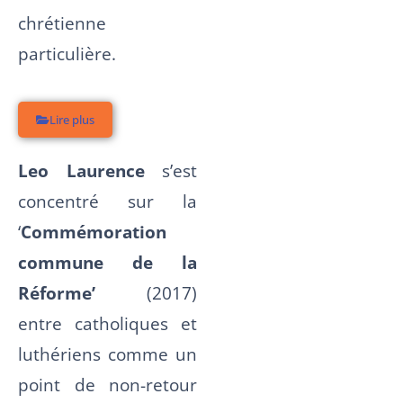
chrétienne
particulière.
Lire plus
Leo Laurence
s’est
concentré sur la
‘
Commémoration
commune de la
Réforme’
(2017)
entre catholiques et
luthériens comme un
point de non-retour