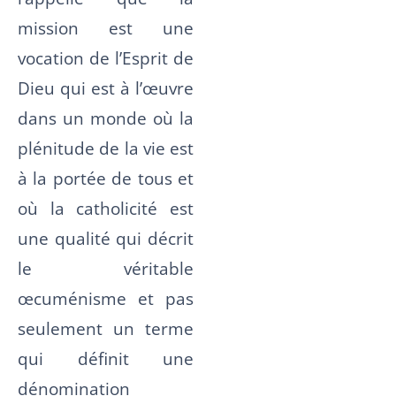
mission est une
vocation de l’Esprit de
Dieu qui est à l’œuvre
dans un monde où la
plénitude de la vie est
à la portée de tous et
où la catholicité est
une qualité qui décrit
le véritable
œcuménisme et pas
seulement un terme
qui définit une
dénomination