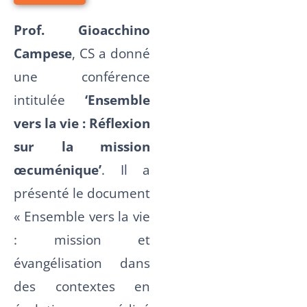
Prof. Gioacchino
Campese
, CS a donné
une conférence
intitulée
‘Ensemble
vers la vie : Réflexion
sur la mission
œcuménique’
. Il a
présenté le document
« Ensemble vers la vie
: mission et
évangélisation dans
des contextes en