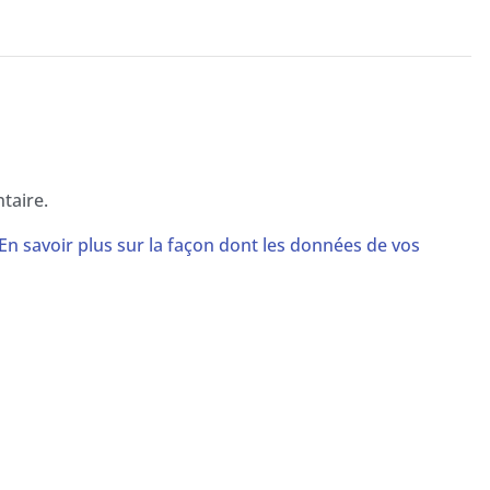
taire.
En savoir plus sur la façon dont les données de vos