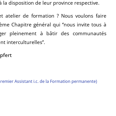
 la disposition de leur province respective.
t atelier de formation ? Nous voulons faire
ème
Chapitre général qui ‘’nous invite tous à
ger pleinement à bâtir des communautés
t interculturelles’’.
pfert
remier Assistant i.c. de la Formation permanente)