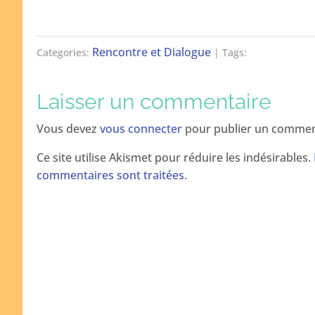
Rencontre et Dialogue
Categories:
| Tags:
Laisser un commentaire
Vous devez
vous connecter
pour publier un commen
Ce site utilise Akismet pour réduire les indésirables.
commentaires sont traitées
.