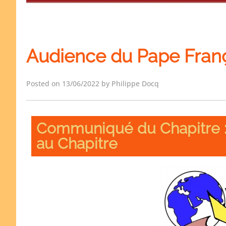
Audience du Pape Franç
Posted on 13/06/2022 by Philippe Docq
Communiqué du Chapitre :
au Chapitre