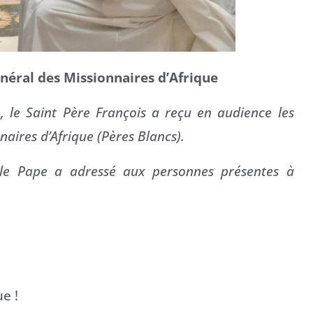
néral des Missionnaires d’Afrique
, le Saint Père François a reçu en audience les
aires d’Afrique (Pères Blancs).
 le Pape a adressé aux personnes présentes à
e !