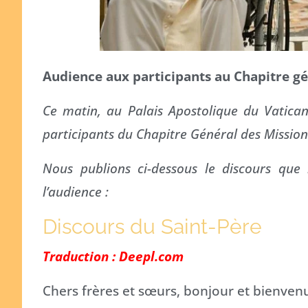
Audience aux participants au Chapitre gé
Ce matin, au Palais Apostolique du Vatican
participants du Chapitre Général des Missionn
Nous publions ci-dessous le discours que
l’audience :
Discours du Saint-Père
Traduction : Deepl.com
Chers frères et sœurs, bonjour et bienvenu