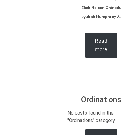
Ekeh Nelson Chinedu
Lyubah Humphrey A.
Read
more
Ordinations
No posts found in the
"Ordinations" category.