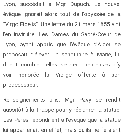
Lyon, succédait à Mgr Dupuch. Le nouvel
évêque ignorait alors tout de l’odyssée de la
“Virgo Fidelis”. Une lettre du 21 mars 1855 vint
l’en instruire. Les Dames du Sacré-Cœur de
Lyon, ayant appris que l’évêque d’Alger se
proposait d’élever un sanctuaire à Marie, lui
dirent combien elles seraient heureuses d’y
voir honorée la Vierge offerte à son
prédécesseur.
Renseignements pris, Mgr Pavy se rendit
aussitôt à la Trappe pour y réclamer la statue.
Les Pères répondirent à l’évêque que la statue
lui appartenait en effet, mais qu’ils ne feraient