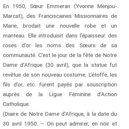
En 1950, Sœur Emmeran (Yvonne Menjou-
Marcat), des Franciscaines Missionnaires de
Marie, brodait une nouvelle robe et un
manteau. Elle introduisit dans l’épaisseur des
roses d’or les noms des Sœurs de sa
communauté. C’est le jour de la fête de Notre
Dame d’Afrique (30 avril), que la statue fut
revêtue de son nouveau costume. L’étoffe, les
fils d’or, etc. furent payés par souscription
auprès de la Ligue Féminine d’Action
Catholique.
(Diaire de Notre Dame d’Afrique, à la date du
30 avril 1950. – On peut admirer, en noir et