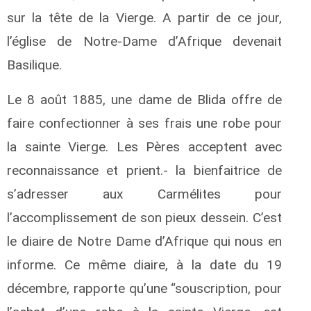
sur la tête de la Vierge. A partir de ce jour,
l’église de Notre-Dame d’Afrique devenait
Basilique.
Le 8 août 1885, une dame de Blida offre de
faire confectionner à ses frais une robe pour
la sainte Vierge. Les Pères acceptent avec
reconnaissance et prient.- la bienfaitrice de
s’adresser aux Carmélites pour
l’accomplissement de son pieux dessein. C’est
le diaire de Notre Dame d’Afrique qui nous en
informe. Ce même diaire, à la date du 19
décembre, rapporte qu’une “souscription, pour