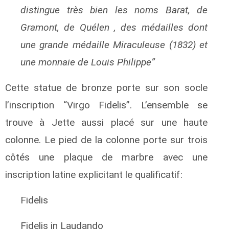
distingue très bien les noms Barat, de
Gramont, de Quélen , des médailles dont
une grande médaille Miraculeuse (1832) et
une monnaie de Louis Philippe”
Cette statue de bronze porte sur son socle
l’inscription “Virgo Fidelis”. L’ensemble se
trouve à Jette aussi placé sur une haute
colonne. Le pied de la colonne porte sur trois
côtés une plaque de marbre avec une
inscription latine explicitant le qualificatif:
Fidelis
Fidelis in Laudando