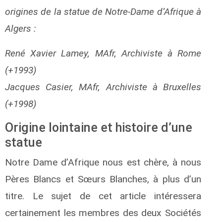
origines de la statue de Notre-Dame d’Afrique à
Algers :
René Xavier Lamey, MAfr, Archiviste à Rome
(+1993)
Jacques Casier, MAfr, Archiviste à Bruxelles
(+1998)
Origine lointaine et histoire d’une
statue
Notre Dame d’Afrique nous est chère, à nous
Pères Blancs et Sœurs Blanches, à plus d’un
titre. Le sujet de cet article intéressera
certainement les membres des deux Sociétés