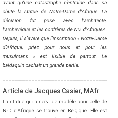
avant qu’une catastrophe n’entraîne dans sa
chute la statue de Notre-Dame d’Afrique. La
décision fut prise avec l’architecte,
l’archevêque et les confrères de ND. d’AfriqueA.
Depuis, il s’avère que l’inscription « Notre-Dame
d’Afrique, priez pour nous et pour les
musulmans » est lisible de partout. Le
baldaquin cachait un grande partie.
____________________________________
Article de Jacques Casier, MAfr
La statue qui a servi de modèle pour celle de
N-D d’Afrique se trouve en Belgique. Elle est