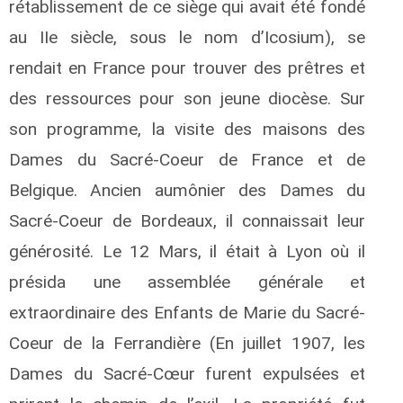
rétablissement de ce siège qui avait été fondé
au IIe siècle, sous le nom d’Icosium), se
rendait en France pour trouver des prêtres et
des ressources pour son jeune diocèse. Sur
son programme, la visite des maisons des
Dames du Sacré-Coeur de France et de
Belgique. Ancien aumônier des Dames du
Sacré-Coeur de Bordeaux, il connaissait leur
générosité. Le 12 Mars, il était à Lyon où il
présida une assemblée générale et
extraordinaire des Enfants de Marie du Sacré-
Coeur de la Ferrandière (En juillet 1907, les
Dames du Sacré-Cœur furent expulsées et