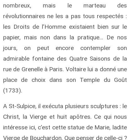
nombreux, mais le marteau des
révolutionnaires ne les a pas tous respectés :
les Droits de l’Homme existaient bien sur le
papier, mais non dans la pratique… De nos
jours, on peut encore contempler son
admirable fontaine des Quatre Saisons de la
rue de Grenelle à Paris. Voltaire lui a donné une
place de choix dans son Temple du Goût
(1733).
A St-Sulpice, il exécuta plusieurs sculptures : le
Christ, la Vierge et huit apôtres. Ce qui nous
intéresse ici, c’est cette statue de Marie, ladite
Vierge de Bouchardon. Que penser de celle-ci ?