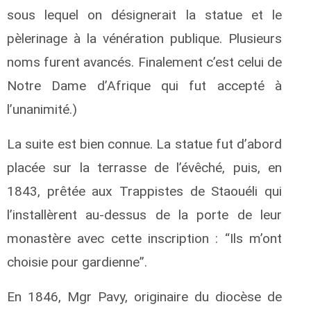
sous lequel on désignerait la statue et le
pèlerinage à la vénération publique. Plusieurs
noms furent avancés. Finalement c’est celui de
Notre Dame d’Afrique qui fut accepté à
l’unanimité.)
La suite est bien connue. La statue fut d’abord
placée sur la terrasse de l’évêché, puis, en
1843, prêtée aux Trappistes de Staouéli qui
l’installèrent au-dessus de la porte de leur
monastère avec cette inscription : “Ils m’ont
choisie pour gardienne”.
En 1846, Mgr Pavy, originaire du diocèse de