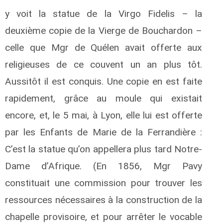
y voit la statue de la Virgo Fidelis – la
deuxième copie de la Vierge de Bouchardon –
celle que Mgr de Quélen avait offerte aux
religieuses de ce couvent un an plus tôt.
Aussitôt il est conquis. Une copie en est faite
rapidement, grâce au moule qui existait
encore, et, le 5 mai, à Lyon, elle lui est offerte
par les Enfants de Marie de la Ferrandière :
C’est la statue qu’on appellera plus tard Notre-
Dame d’Afrique. (En 1856, Mgr Pavy
constituait une commission pour trouver les
ressources nécessaires à la construction de la
chapelle provisoire, et pour arrêter le vocable