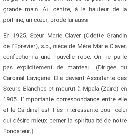
grande main. Au centre, à la hauteur de la
poitrine, un cœur, brodé lui aussi.
En 1925, Sœur Marie Claver (Odette Grandin
de l’Eprevier), s.b., nièce de Mère Marie Claver,
confectionna une nouvelle robe. On ne parle
pas explicitement de manteau. (Dirigée du
Cardinal Lavigerie. Elle devient Assistante des
Sœurs Blanches et mourut à Mpala (Zaïre) en
1905. L’importante correspondance entre elle
et le Cardinal est très intéressante pour celui
qui désire mieux cerner la spiritualité de notre
Fondateur.)