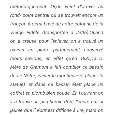
méthodiquement. Or,on vient d’arriver au
rond- point central où se trouvait encore un
tronçon à demi brisé de notre colonne de la
Vierge Fidèle (transportée à Jette).Quand
on a creusé pour l’enlever, on a trouvé un
bassin en pierre parfaitement conservé
(nous savions, en effet qu’en 1835,1a D.
Mère de Gramont a fait combler ce bassin
de Le Nôtre, élever le monticule et placer la
statue), et dans ce bassin était placé un
coffret en plomb bien soudé. En l’ouvrant on
y a trouvé un parchemin dont l’encre est si
jaunie que l’ écrit est difficile à lire, mais on