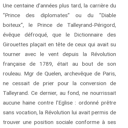
Une centaine d’années plus tard, la carrière du
“Prince des diplomates” ou du “Diable
boiteux”, le Prince de Talleyrand-Périgord,
évêque défroqué, que le Dictionnaire des
Girouettes plaçait en tête de ceux qui avait su
tourner avec le vent depuis la Révolution
française de 1789, était au bout de son
rouleau. Mgr de Quelen, archevêque de Paris,
ne cessait de prier pour la conversion de
Talleyrand. Ce dernier, au fond, ne nourrissait
aucune haine contre l’Eglise : ordonné prêtre
sans vocation, la Révolution lui avait permis de
trouver une position sociale conforme à ses