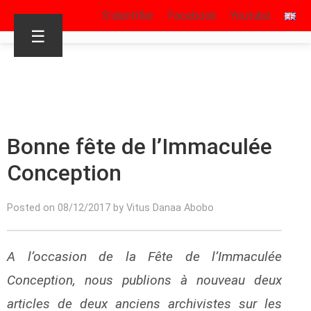
S’identifier
Facebook
Youtube
☰
Bonne fête de l’Immaculée
Conception
Posted on 08/12/2017 by Vitus Danaa Abobo
A l’occasion de la Fête de l’Immaculée
Conception, nous publions à nouveau deux
articles de deux anciens archivistes sur les