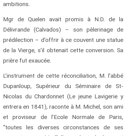
ambitions.
Mgr de Quelen avait promis à N.D. de la
Délivrande (Calvados) – son pèlerinage de
prédilection – d’offrir à ce couvent une statue
de la Vierge, s’il obtenait cette conversion. Sa
prière fut exaucée.
L’instrument de cette réconciliation, M. l’abbé
Dupanloup, Supérieur du Séminaire de St-
Nicolas du Chardonnet (Le jeune Lavigerie y
entrera en 1841), raconte à M. Michel, son ami
et proviseur de l’Ecole Normale de Paris,
“toutes les diverses circonstances de ses