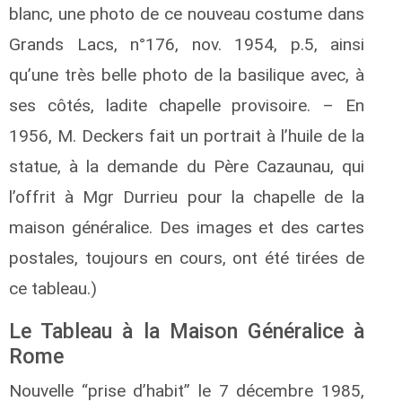
blanc, une photo de ce nouveau costume dans
Grands Lacs, n°176, nov. 1954, p.5, ainsi
qu’une très belle photo de la basilique avec, à
ses côtés, ladite chapelle provisoire. – En
1956, M. Deckers fait un portrait à l’huile de la
statue, à la demande du Père Cazaunau, qui
l’offrit à Mgr Durrieu pour la chapelle de la
maison généralice. Des images et des cartes
postales, toujours en cours, ont été tirées de
ce tableau.)
Le Tableau à la Maison Généralice à
Rome
Nouvelle “prise d’habit” le 7 décembre 1985,