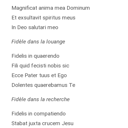
Magnificat anima mea Dominum
Et exsultavit spiritus meus
In Deo salutari meo
Fidèle dans la louange
Fidelis in quaerendo
Fili quid fecisti nobis sic
Ecce Pater tuus et Ego
Dolentes quaerebamus Te
Fidèle dans la recherche
Fidelis in compatiendo
Stabat juxta crucem Jesu