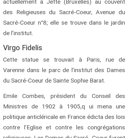
actuellement à Jette (Bruxelles) au couvent
des Religieuses du Sacré-Coeur, Avenue du
Sacré-Coeur n°8; elle se trouve dans le jardin
de l’institut.
Virgo Fidelis
Cette statue se trouvait à Paris, rue de
Varenne dans le parc de l’institut des Dames
du Sacré-Coeur de Sainte Sophie Barat.
Emile Combes, président du Conseil des
Ministres de 1902 à 1905,q ui mena une
politique anticléricale en France édicta des lois
contre l’Eglise et contre les congrégations
religieuses. Les Dames du Sacré- Coeur furent