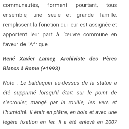
communautés, forment pourtant, tous
ensemble, une seule et grande famille,
remplissent la fonction qui leur est assignée et
apportent leur part à l’œuvre commune en
faveur de l’Afrique.
René Xavier Lamey, Archiviste des Pères
Blancs à Rome (+1993)
Note : Le baldaquin au-dessus de la statue a
été supprimé lorsqu’il était sur le point de
s’ecrouler, mangé par la rouille, les vers et
l’humidité. Il était en plâtre, en bois et avec une
légère fixation en fer. Il a été enlevé en 2007