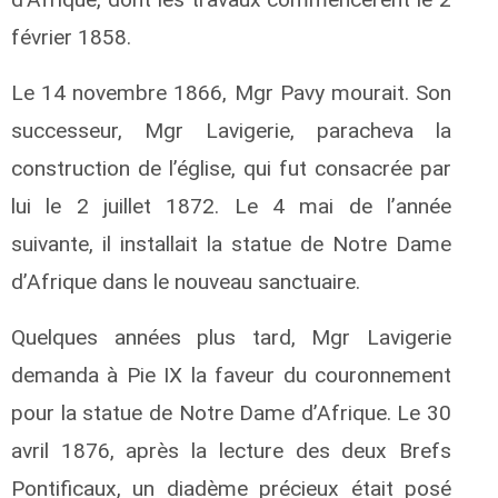
février 1858.
Le 14 novembre 1866, Mgr Pavy mourait. Son
successeur, Mgr Lavigerie, paracheva la
construction de l’église, qui fut consacrée par
lui le 2 juillet 1872. Le 4 mai de l’année
suivante, il installait la statue de Notre Dame
d’Afrique dans le nouveau sanctuaire.
Quelques années plus tard, Mgr Lavigerie
demanda à Pie IX la faveur du couronnement
pour la statue de Notre Dame d’Afrique. Le 30
avril 1876, après la lecture des deux Brefs
Pontificaux, un diadème précieux était posé