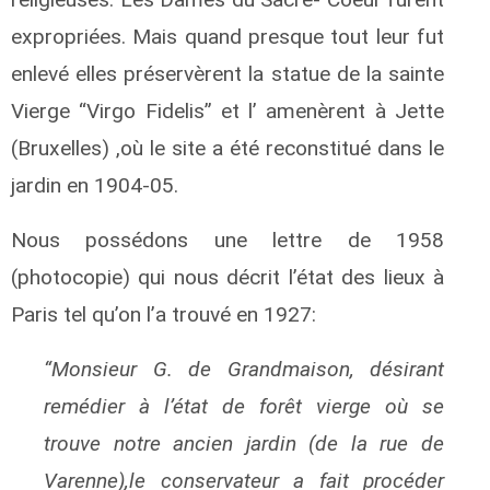
expropriées. Mais quand presque tout leur fut
enlevé elles préservèrent la statue de la sainte
Vierge “Virgo Fidelis” et l’ amenèrent à Jette
(Bruxelles) ,où le site a été reconstitué dans le
jardin en 1904-05.
Nous possédons une lettre de 1958
(photocopie) qui nous décrit l’état des lieux à
Paris tel qu’on l’a trouvé en 1927:
“Monsieur G. de Grandmaison, désirant
remédier à l’état de forêt vierge où se
trouve notre ancien jardin (de la rue de
Varenne),le conservateur a fait procéder