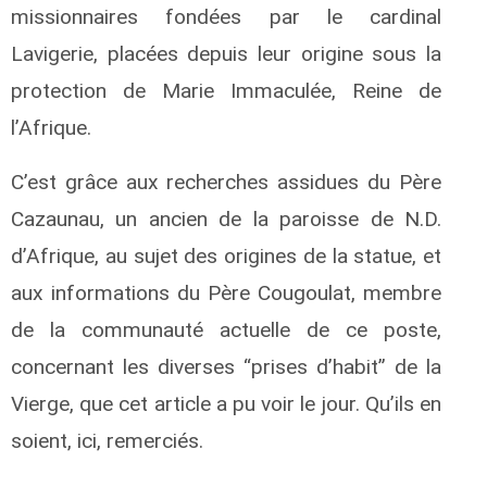
missionnaires fondées par le cardinal
Lavigerie, placées depuis leur origine sous la
protection de Marie Immaculée, Reine de
l’Afrique.
C’est grâce aux recherches assidues du Père
Cazaunau, un ancien de la paroisse de N.D.
d’Afrique, au sujet des origines de la statue, et
aux informations du Père Cougoulat, membre
de la communauté actuelle de ce poste,
concernant les diverses “prises d’habit” de la
Vierge, que cet article a pu voir le jour. Qu’ils en
soient, ici, remerciés.