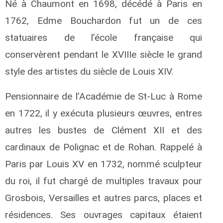
Né à Chaumont en 1698, décédé à Paris en
1762, Edme Bouchardon fut un de ces
statuaires de l’école française qui
conservèrent pendant le XVIIIe siècle le grand
style des artistes du siècle de Louis XIV.
Pensionnaire de l’Académie de St-Luc à Rome
en 1722, il y exécuta plusieurs œuvres, entres
autres les bustes de Clément XII et des
cardinaux de Polignac et de Rohan. Rappelé à
Paris par Louis XV en 1732, nommé sculpteur
du roi, il fut chargé de multiples travaux pour
Grosbois, Versailles et autres parcs, places et
résidences. Ses ouvrages capitaux étaient