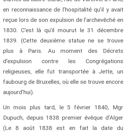
en reconnaissance de l’hospitalité qu’il y avait
reçue lors de son expulsion de l’archevêché en
1830. C’est là qu’il mourut le 31 décembre
1839. (Cette deuxième statue ne se trouve
plus à Paris. Au moment des Décrets
d’expulsion contre les Congrégations
religieuses, elle fut transportée à Jette, un
faubourg de Bruxelles, où elle se trouve encore
aujourd’hui).
Un mois plus tard, le 5 février 1840, Mgr
Dupuch, depuis 1838 premier évêque d’Alger
(Le 8 août 1838 est en fait la date du