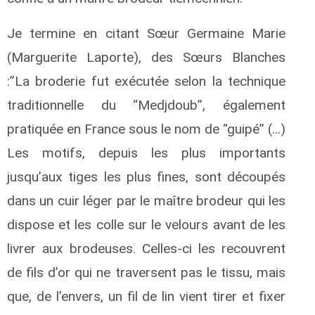
Je termine en citant Sœur Germaine Marie
(Marguerite Laporte), des Sœurs Blanches
:”La broderie fut exécutée selon la technique
traditionnelle du “Medjdoub”, également
pratiquée en France sous le nom de “guipé” (…)
Les motifs, depuis les plus importants
jusqu’aux tiges les plus fines, sont découpés
dans un cuir léger par le maître brodeur qui les
dispose et les colle sur le velours avant de les
livrer aux brodeuses. Celles-ci les recouvrent
de fils d’or qui ne traversent pas le tissu, mais
que, de l’envers, un fil de lin vient tirer et fixer