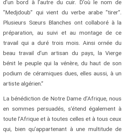
d’un bord à l’autre du cuir. D’où le nom de
“Medjdoub” qui vient du verbe arabe “tirer”.
Plusieurs Sœurs Blanches ont collaboré à la
préparation, au suivi et au montage de ce
travail qui a duré trois mois. Ainsi ornée du
beau travail d’un artisan du pays, la Vierge
bénit le peuple qui la vénère, du haut de son
podium de céramiques dues, elles aussi, à un
artiste algérien.”
La bénédiction de Notre Dame d’Afrique, nous
en sommes persuadés, s’étend également à
toute l’Afrique et à toutes celles et à tous ceux
qui, bien qu’appartenant à une multitude de