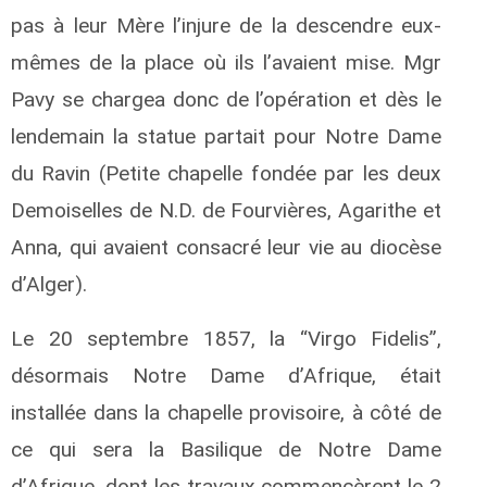
pas à leur Mère l’injure de la descendre eux-
mêmes de la place où ils l’avaient mise. Mgr
Pavy se chargea donc de l’opération et dès le
lendemain la statue partait pour Notre Dame
du Ravin (Petite chapelle fondée par les deux
Demoiselles de N.D. de Fourvières, Agarithe et
Anna, qui avaient consacré leur vie au diocèse
d’Alger).
Le 20 septembre 1857, la “Virgo Fidelis”,
désormais Notre Dame d’Afrique, était
installée dans la chapelle provisoire, à côté de
ce qui sera la Basilique de Notre Dame
d’Afrique, dont les travaux commencèrent le 2