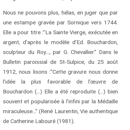
Nous ne pouvons plus, hélas, en juger que par
une estampe gravée par Sornique vers 1744.
Elle a pour titre :”La Sainte Vierge, exécutée en
argent, d’après le modèle d’Ed. Bouchardon,
sculpteur du Roy…, par G. Chevallier.” Dans le
Bulletin paroissial de St-Sulpice, du 25 août
1912, nous lisons :”Cette gravure nous donne
l’idée la plus favorable de l’œuvre de
Bouchardon (…) Elle a été reproduite (…) bien
souvent et popularisée à l’infini par la Médaille
miraculeuse…” (René Laurentin, Vie authentique
de Catherine Labouré (1981).