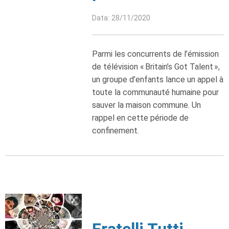
Data: 28/11/2020
Parmi les concurrents de l’émission
de télévision « Britain’s Got Talent »,
un groupe d’enfants lance un appel à
toute la communauté humaine pour
sauver la maison commune. Un
rappel en cette période de
confinement.