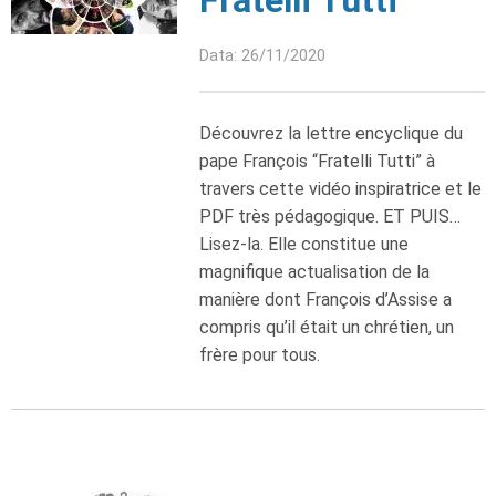
Fratelli Tutti
Data: 26/11/2020
Découvrez la lettre encyclique du
pape François “Fratelli Tutti” à
travers cette vidéo inspiratrice et le
PDF très pédagogique. ET PUIS…
Lisez-la. Elle constitue une
magnifique actualisation de la
manière dont François d’Assise a
compris qu’il était un chrétien, un
frère pour tous.