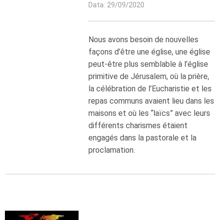
Data: 29/09/2020
Nous avons besoin de nouvelles
façons d’être une église, une église
peut-être plus semblable à l’église
primitive de Jérusalem, où la prière,
la célébration de l’Eucharistie et les
repas communs avaient lieu dans les
maisons et où les “laïcs” avec leurs
différents charismes étaient
engagés dans la pastorale et la
proclamation.