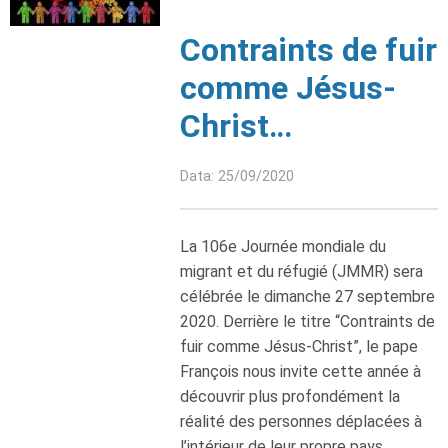
Contraints de fuir
comme Jésus-
Christ…
Data: 25/09/2020
La 106e Journée mondiale du
migrant et du réfugié (JMMR) sera
célébrée le dimanche 27 septembre
2020. Derrière le titre “Contraints de
fuir comme Jésus-Christ”, le pape
François nous invite cette année à
découvrir plus profondément la
réalité des personnes déplacées à
l’intérieur de leur propre pays.