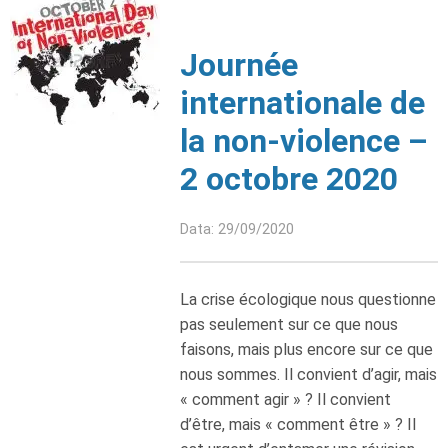
Journée
internationale de
la non-violence –
2 octobre 2020
Data: 29/09/2020
La crise écologique nous questionne
pas seulement sur ce que nous
faisons, mais plus encore sur ce que
nous sommes. Il convient d’agir, mais
« comment agir » ? Il convient
d’être, mais « comment être » ? Il